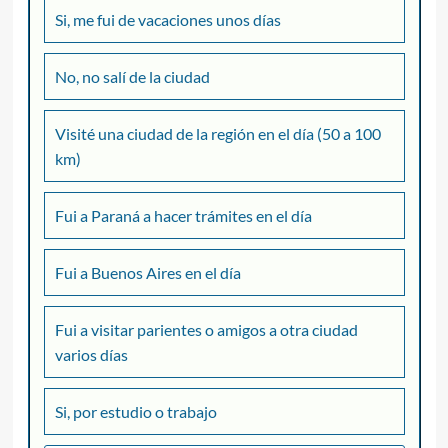
Si, me fui de vacaciones unos días
No, no salí de la ciudad
Visité una ciudad de la región en el día (50 a 100
km)
Fui a Paraná a hacer trámites en el día
Fui a Buenos Aires en el día
Fui a visitar parientes o amigos a otra ciudad
varios días
Si, por estudio o trabajo