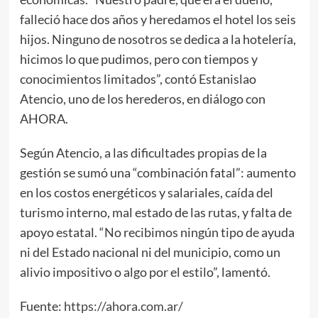
falleció hace dos años y heredamos el hotel los seis
hijos. Ninguno de nosotros se dedica a la hotelería,
hicimos lo que pudimos, pero con tiempos y
conocimientos limitados”, contó Estanislao
Atencio, uno de los herederos, en diálogo con
AHORA.
Según Atencio, a las dificultades propias de la
gestión se sumó una “combinación fatal”: aumento
en los costos energéticos y salariales, caída del
turismo interno, mal estado de las rutas, y falta de
apoyo estatal. “No recibimos ningún tipo de ayuda
ni del Estado nacional ni del municipio, como un
alivio impositivo o algo por el estilo”, lamentó.
Fuente:
https://ahora.com.ar/