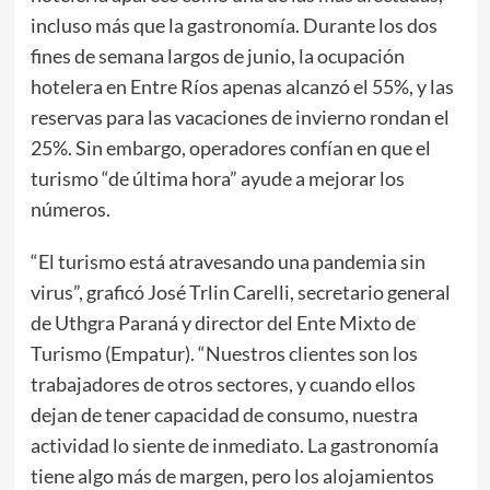
incluso más que la gastronomía. Durante los dos
fines de semana largos de junio, la ocupación
hotelera en Entre Ríos apenas alcanzó el 55%, y las
reservas para las vacaciones de invierno rondan el
25%. Sin embargo, operadores confían en que el
turismo “de última hora” ayude a mejorar los
números.
“El turismo está atravesando una pandemia sin
virus”, graficó José Trlin Carelli, secretario general
de Uthgra Paraná y director del Ente Mixto de
Turismo (Empatur). “Nuestros clientes son los
trabajadores de otros sectores, y cuando ellos
dejan de tener capacidad de consumo, nuestra
actividad lo siente de inmediato. La gastronomía
tiene algo más de margen, pero los alojamientos