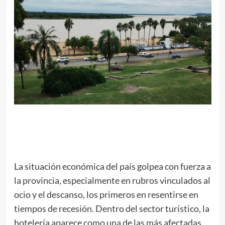
La situación económica del país golpea con fuerza a
la provincia, especialmente en rubros vinculados al
ocio y el descanso, los primeros en resentirse en
tiempos de recesión. Dentro del sector turístico, la
hotelería aparece como una de las más afectadas,