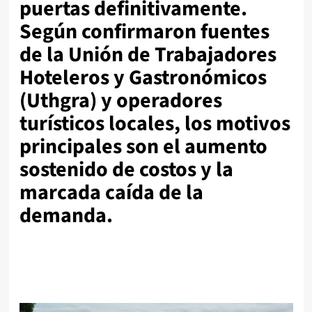
puertas definitivamente.
Según confirmaron fuentes
de la Unión de Trabajadores
Hoteleros y Gastronómicos
(Uthgra) y operadores
turísticos locales, los motivos
principales son el aumento
sostenido de costos y la
marcada caída de la
demanda.