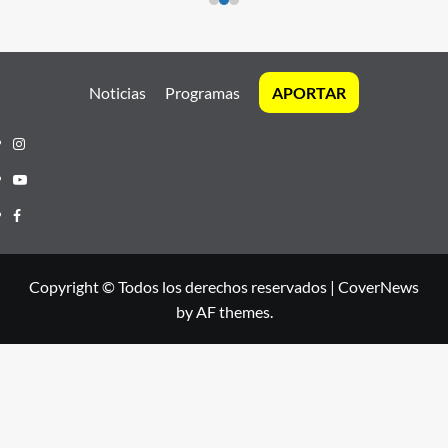
Noticias
Programas
APORTAR
Instagram
Youtube
Facebook
Copyright © Todos los derechos reservados
|
CoverNews
by AF themes.