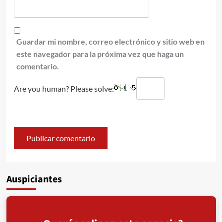
Guardar mi nombre, correo electrónico y sitio web en
este navegador para la próxima vez que haga un
comentario.
Are you human? Please solve:
Auspiciantes