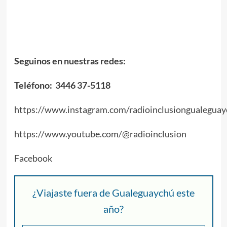
Seguinos en nuestras redes:
Teléfono: 3446 37-5118
https://www.instagram.com/radioinclusiongualeguay
https://www.youtube.com/@radioinclusion
Facebook
¿Viajaste fuera de Gualeguaychú este
año?