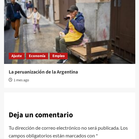
Ajuste
Economía
Empleo
La peruanización de la Argentina
1 mes ago
Deja un comentario
Tu dirección de correo electrónico no será publicada.
Los
campos obligatorios están marcados con
*