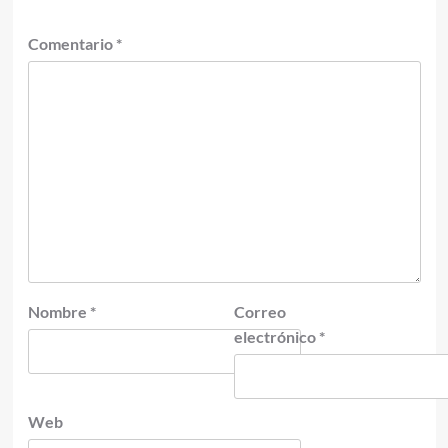
Comentario
*
Nombre
*
Correo
electrónico
*
Web