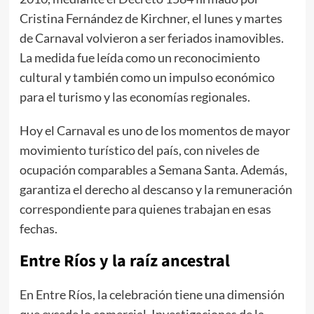
Cristina Fernández de Kirchner, el lunes y martes
de Carnaval volvieron a ser feriados inamovibles.
La medida fue leída como un reconocimiento
cultural y también como un impulso económico
para el turismo y las economías regionales.
Hoy el Carnaval es uno de los momentos de mayor
movimiento turístico del país, con niveles de
ocupación comparables a Semana Santa. Además,
garantiza el derecho al descanso y la remuneración
correspondiente para quienes trabajan en esas
fechas.
Entre Ríos y la raíz ancestral
En Entre Ríos, la celebración tiene una dimensión
que excede lo comercial. Investigaciones de la