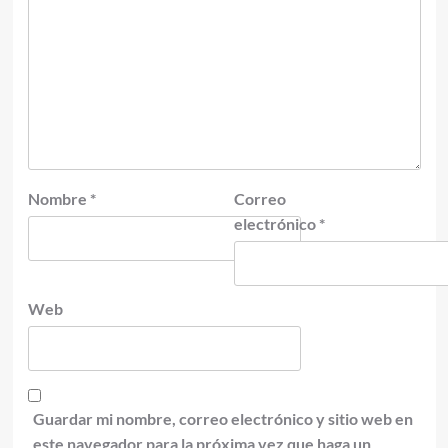
Nombre
*
Correo
electrónico
*
Web
Guardar mi nombre, correo electrónico y sitio web en
este navegador para la próxima vez que haga un