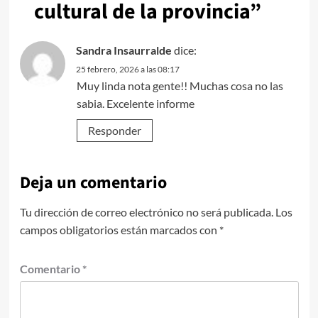
cultural de la provincia
”
Sandra Insaurralde
dice:
25 febrero, 2026 a las 08:17
Muy linda nota gente!! Muchas cosa no las
sabia. Excelente informe
Responder
Deja un comentario
Tu dirección de correo electrónico no será publicada.
Los
campos obligatorios están marcados con
*
Comentario
*