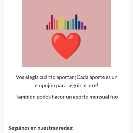
Vos elegís cuánto aportar ¡Cada aporte es un
empujón para seguir al aire!
También podés hacer un aporte mensual fijo
Seguinos en nuestras redes: