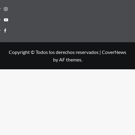
Instagram
Youtube
Facebook
Copyright © Todos los derechos reservados
|
CoverNews
by AF themes.