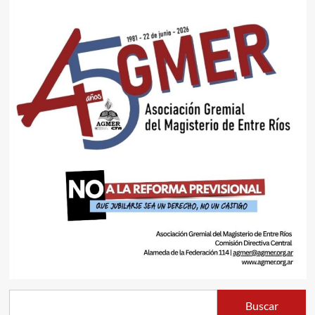
Buscar
Buscar