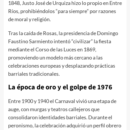
1848, Justo José de Urquiza hizo lo propio en Entre
Ríos, prohibiéndolos “para siempre” por razones
de moral y religión.
Tras la caída de Rosas, la presidencia de Domingo
Faustino Sarmiento intentó “civilizar” la fiesta
mediante el Corso de las Luces en 1869,
promoviendo un modelo más cercano a las
celebraciones europeas y desplazando prácticas
barriales tradicionales.
La época de oro y el golpe de 1976
Entre 1900 y 1940 el Carnaval vivió una etapa de
auge, con murgas y teatros callejeros que
consolidaron identidades barriales. Durante el
peronismo, la celebración adquirió un perfil obrero