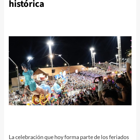
histórica
La celebración que hoy forma parte de los feriados