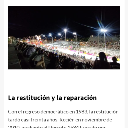
La restitución y la reparación
Con el regreso democrático en 1983, la restitución
tardó casi treinta años. Recién en noviembre de
2010, mediante el Decreto 1584 firmado por