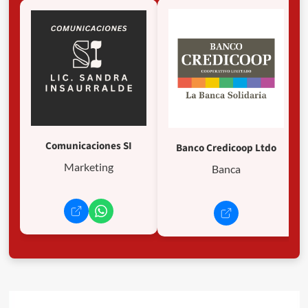
Comunicaciones SI
Banco Credicoop Ltdo
Marketing
Banca