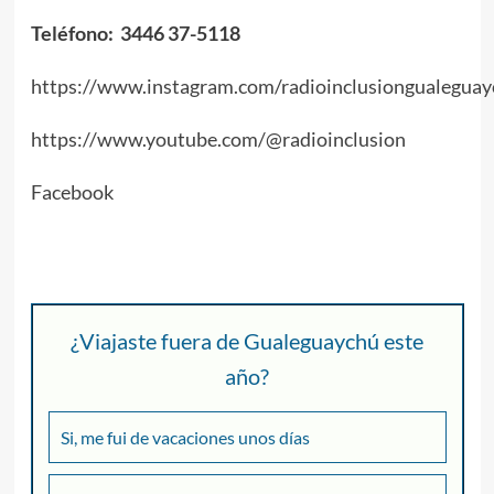
Teléfono: 3446 37-5118
https://www.instagram.com/radioinclusiongualeguay
https://www.youtube.com/@radioinclusion
Facebook
¿Viajaste fuera de Gualeguaychú este
año?
Si, me fui de vacaciones unos días