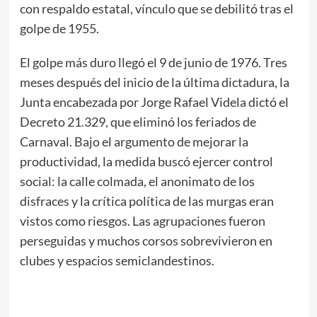
con respaldo estatal, vínculo que se debilitó tras el
golpe de 1955.
El golpe más duro llegó el 9 de junio de 1976. Tres
meses después del inicio de la última dictadura, la
Junta encabezada por Jorge Rafael Videla dictó el
Decreto 21.329, que eliminó los feriados de
Carnaval. Bajo el argumento de mejorar la
productividad, la medida buscó ejercer control
social: la calle colmada, el anonimato de los
disfraces y la crítica política de las murgas eran
vistos como riesgos. Las agrupaciones fueron
perseguidas y muchos corsos sobrevivieron en
clubes y espacios semiclandestinos.