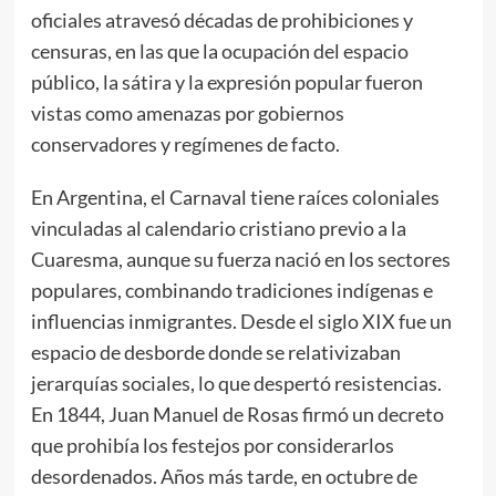
oficiales atravesó décadas de prohibiciones y
censuras, en las que la ocupación del espacio
público, la sátira y la expresión popular fueron
vistas como amenazas por gobiernos
conservadores y regímenes de facto.
En Argentina, el Carnaval tiene raíces coloniales
vinculadas al calendario cristiano previo a la
Cuaresma, aunque su fuerza nació en los sectores
populares, combinando tradiciones indígenas e
influencias inmigrantes. Desde el siglo XIX fue un
espacio de desborde donde se relativizaban
jerarquías sociales, lo que despertó resistencias.
En 1844, Juan Manuel de Rosas firmó un decreto
que prohibía los festejos por considerarlos
desordenados. Años más tarde, en octubre de