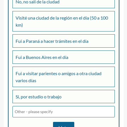
No, no salí de la ciudad
Visité una ciudad de la región en el día (50 a 100
km)
Fui a Paraná a hacer trámites en el día
Fui a Buenos Aires en el día
Fui a visitar parientes o amigos a otra ciudad
varios días
Si, por estudio o trabajo