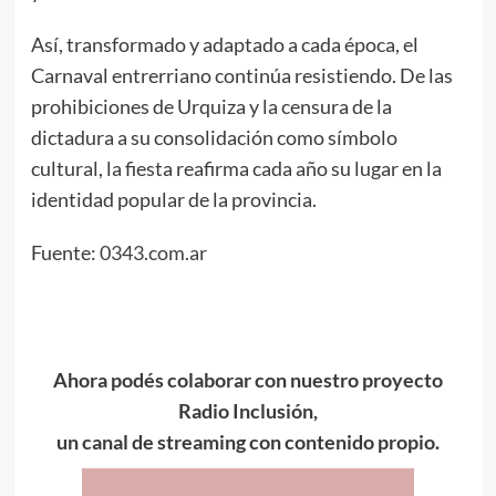
Así, transformado y adaptado a cada época, el
Carnaval entrerriano continúa resistiendo. De las
prohibiciones de Urquiza y la censura de la
dictadura a su consolidación como símbolo
cultural, la fiesta reafirma cada año su lugar en la
identidad popular de la provincia.
Fuente:
0343.com.ar
Ahora podés colaborar con nuestro proyecto
Radio Inclusión,
un canal de streaming con contenido propio.