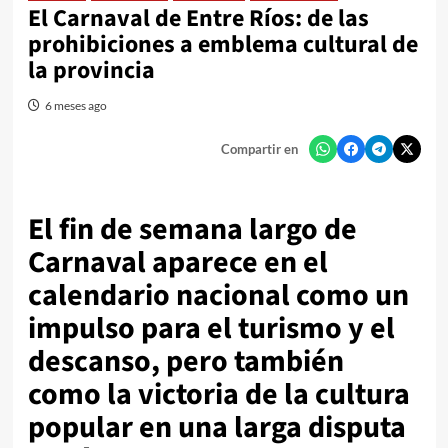
El Carnaval de Entre Ríos: de las
prohibiciones a emblema cultural de
la provincia
6 meses ago
Compartir en
El fin de semana largo de
Carnaval aparece en el
calendario nacional como un
impulso para el turismo y el
descanso, pero también
como la victoria de la cultura
popular en una larga disputa