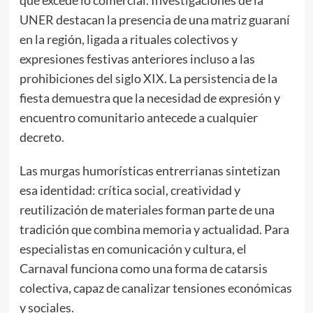
UNER destacan la presencia de una matriz guaraní
en la región, ligada a rituales colectivos y
expresiones festivas anteriores incluso a las
prohibiciones del siglo XIX. La persistencia de la
fiesta demuestra que la necesidad de expresión y
encuentro comunitario antecede a cualquier
decreto.
Las murgas humorísticas entrerrianas sintetizan
esa identidad: crítica social, creatividad y
reutilización de materiales forman parte de una
tradición que combina memoria y actualidad. Para
especialistas en comunicación y cultura, el
Carnaval funciona como una forma de catarsis
colectiva, capaz de canalizar tensiones económicas
y sociales.