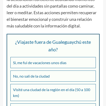
del día a actividades sin pantallas como caminar,
leer o meditar. Estas acciones permiten recuperar
el bienestar emocional y construir una relación
más saludable con la información digital.
¿Viajaste fuera de Gualeguaychú este
año?
Si, me fui de vacaciones unos días
No, no salí de la ciudad
Visité una ciudad de la región en el día (50 a 100
km)