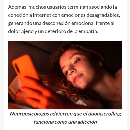
Además, muchos usuarios terminan asociando la
conexión a internet con emociones desagradables,
generando una desconexión emocional frente al
dolor ajeno y un deterioro de la empatía.
Neuropsicólogos advierten que el doomscrolling
funciona como una adicción