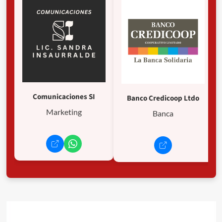
Comunicaciones SI
Banco Credicoop Ltdo
Marketing
Banca