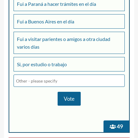
Fui a Paraná a hacer trámites en el día
Fui a Buenos Aires en el día
Fui a visitar parientes o amigos a otra ciudad
varios días
Si, por estudio o trabajo
49