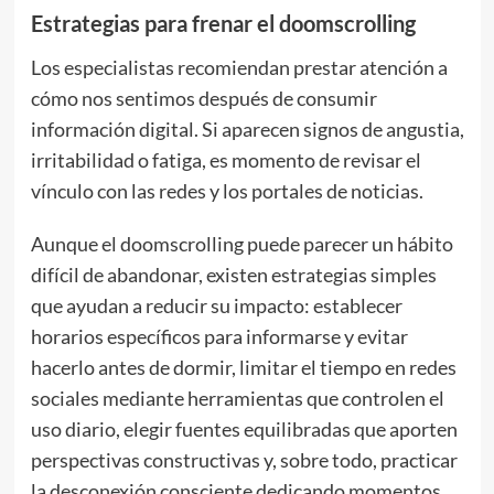
Estrategias para frenar el doomscrolling
Los especialistas recomiendan prestar atención a
cómo nos sentimos después de consumir
información digital. Si aparecen signos de angustia,
irritabilidad o fatiga, es momento de revisar el
vínculo con las redes y los portales de noticias.
Aunque el doomscrolling puede parecer un hábito
difícil de abandonar, existen estrategias simples
que ayudan a reducir su impacto: establecer
horarios específicos para informarse y evitar
hacerlo antes de dormir, limitar el tiempo en redes
sociales mediante herramientas que controlen el
uso diario, elegir fuentes equilibradas que aporten
perspectivas constructivas y, sobre todo, practicar
la desconexión consciente dedicando momentos