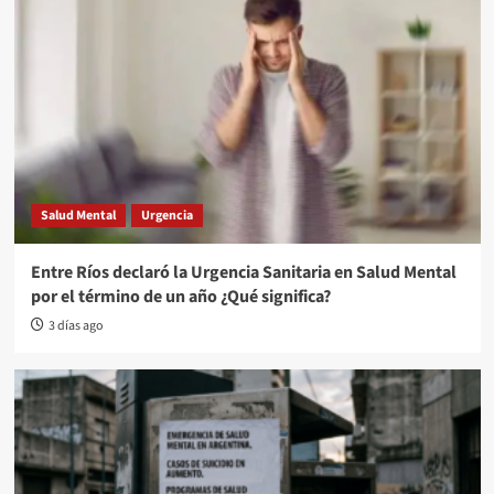
Salud Mental
Urgencia
Entre Ríos declaró la Urgencia Sanitaria en Salud Mental
por el término de un año ¿Qué significa?
3 días ago