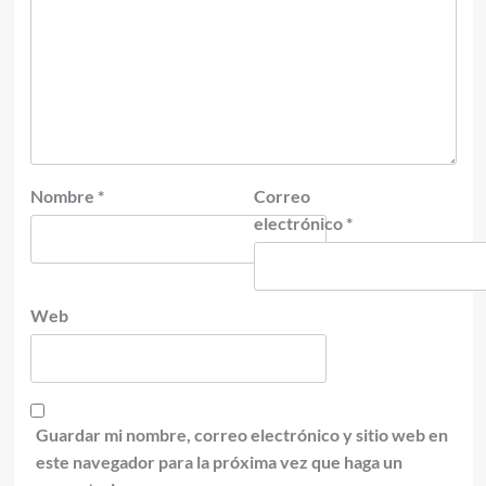
Nombre
*
Correo
electrónico
*
Web
Guardar mi nombre, correo electrónico y sitio web en
este navegador para la próxima vez que haga un