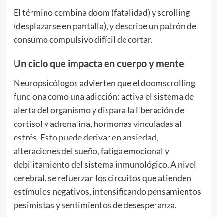
El término combina doom (fatalidad) y scrolling
(desplazarse en pantalla), y describe un patrón de
consumo compulsivo difícil de cortar.
Un ciclo que impacta en cuerpo y mente
Neuropsicólogos advierten que el doomscrolling
funciona como una adicción: activa el sistema de
alerta del organismo y dispara la liberación de
cortisol y adrenalina, hormonas vinculadas al
estrés. Esto puede derivar en ansiedad,
alteraciones del sueño, fatiga emocional y
debilitamiento del sistema inmunológico. A nivel
cerebral, se refuerzan los circuitos que atienden
estímulos negativos, intensificando pensamientos
pesimistas y sentimientos de desesperanza.