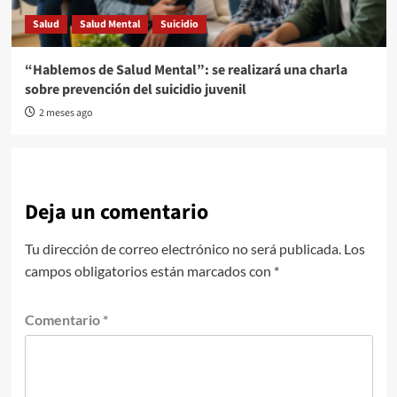
Salud
Salud Mental
Suicidio
“Hablemos de Salud Mental”: se realizará una charla
sobre prevención del suicidio juvenil
2 meses ago
Deja un comentario
Tu dirección de correo electrónico no será publicada.
Los
campos obligatorios están marcados con
*
Comentario
*