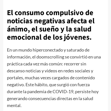
El consumo compulsivo de
noticias negativas afecta el
ánimo, el sueño y la salud
emocional de los jóvenes.
En un mundo hiperconectado y saturado de
información, el doomscrolling se convirtió en una
práctica cada vez más común: recorrer sin
descanso noticias y videos en redes sociales y
portales, muchas veces cargados de contenido
negativo. Este hábito, que surgió con fuerza
durante la pandemia de COVID‑19, persiste hoy
generando consecuencias directas en la salud
mental.