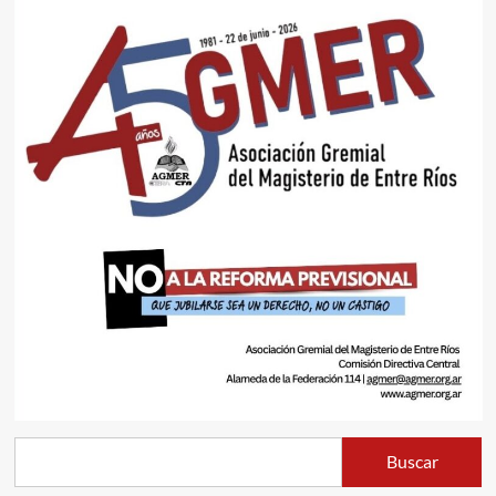
Buscar
Buscar