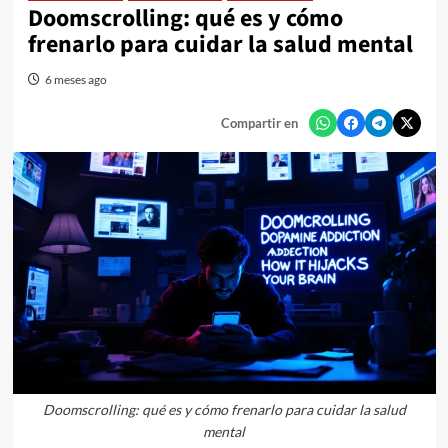
Doomscrolling: qué es y cómo
frenarlo para cuidar la salud mental
6 meses ago
Compartir en
Doomscrolling: qué es y cómo frenarlo para cuidar la salud
mental