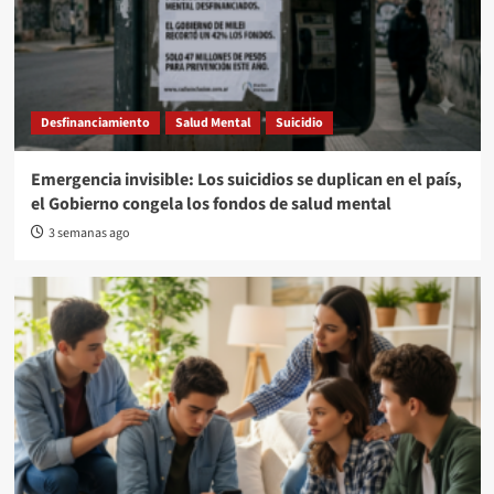
Desfinanciamiento
Salud Mental
Suicidio
Emergencia invisible: Los suicidios se duplican en el país,
el Gobierno congela los fondos de salud mental
3 semanas ago