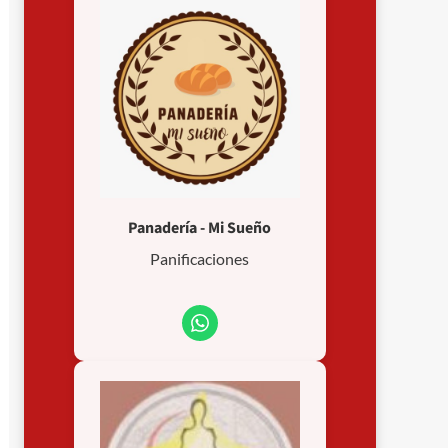
Panadería - Mi Sueño
Panificaciones