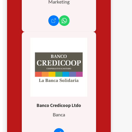
Marketing
Banco Credicoop Ltdo
Banca