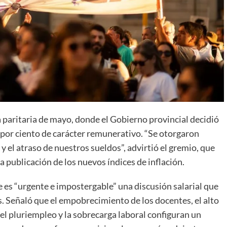
a paritaria de mayo, donde el Gobierno provincial decidió
 por ciento de carácter remunerativo. “Se otorgaron
 el atraso de nuestros sueldos”, advirtió el gremio, que
 publicación de los nuevos índices de inflación.
 es “urgente e impostergable” una discusión salarial que
s. Señaló que el empobrecimiento de los docentes, el alto
el pluriempleo y la sobrecarga laboral configuran un