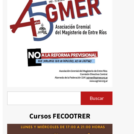
Buscar
Buscar
Cursos FECOOTRER