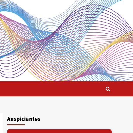
Auspiciantes