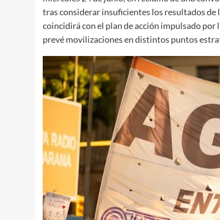
tras considerar insuficientes los resultados de 
coincidirá con el plan de acción impulsado por 
prevé movilizaciones en distintos puntos estrat