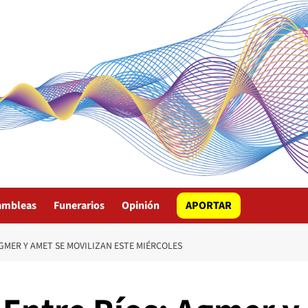
ambleas
Funerarios
Opinión
APORTAR
GMER Y AMET SE MOVILIZAN ESTE MIÉRCOLES