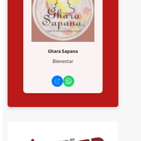
Ghara Sapana
Bienestar