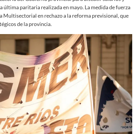
la última paritaria realizada en mayo. La medida de fuerza
la Multisectorial en rechazo a la reforma previsional, que
égicos de la provincia.