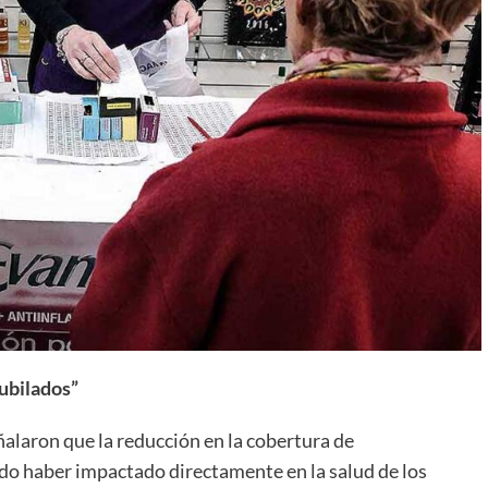
jubilados”
alaron que la reducción en la cobertura de
o haber impactado directamente en la salud de los