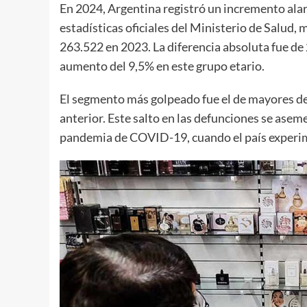
En 2024, Argentina registró un incremento ala
estadísticas oficiales del Ministerio de Salud,
263.522 en 2023. La diferencia absoluta fue de 
aumento del 9,5% en este grupo etario.
El segmento más golpeado fue el de mayores de
anterior. Este salto en las defunciones se asem
pandemia de COVID-19, cuando el país experi