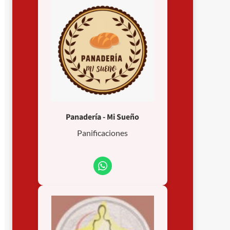
Panadería - Mi Sueño
Panificaciones