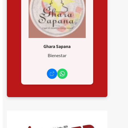
Ghara Sapana
Bienestar