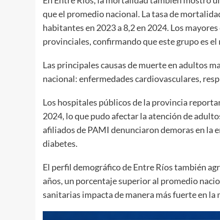
que el promedio nacional. La tasa de mortalida
habitantes en 2023 a 8,2 en 2024. Los mayores
provinciales, confirmando que este grupo es el
Las principales causas de muerte en adultos ma
nacional: enfermedades cardiovasculares, resp
Los hospitales públicos de la provincia repor
2024, lo que pudo afectar la atención de adul
afiliados de PAMI denunciaron demoras en la e
diabetes.
El perfil demográfico de Entre Ríos también agr
años, un porcentaje superior al promedio nacion
sanitarias impacta de manera más fuerte en la 