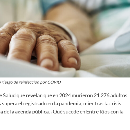
 riesgo de reinfeccion por COVID
de Salud que revelan que en 2024 murieron 21.276 adultos
supera el registrado en la pandemia, mientras la crisis
a de la agenda pública. ¿Qué sucede en Entre Ríos con la