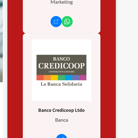
Marketing
Banco Credicoop Ltdo
Banca