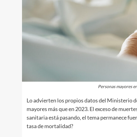
Personas mayores en
Lo advierten los propios datos del Ministerio 
mayores más que en 2023. El exceso de muertes 
sanitaria está pasando, el tema permanece fuer
tasa de mortalidad?