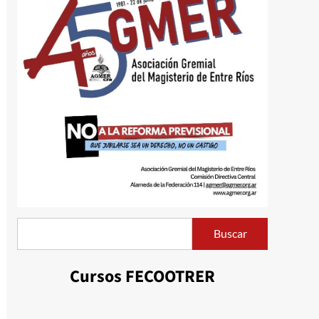
Buscar
Buscar
Cursos FECOOTRER