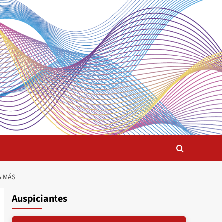
% MÁS
Auspiciantes