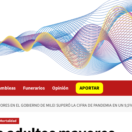
ambleas
Funerarios
Opinión
APORTAR
RES EN EL GOBIERNO DE MILEI SUPERÓ LA CIFRA DE PANDEMIA EN UN 9,5
Mortalidad