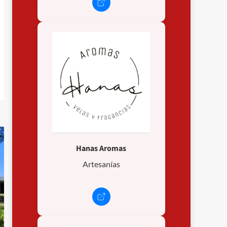
Hanas Aromas
Artesanías