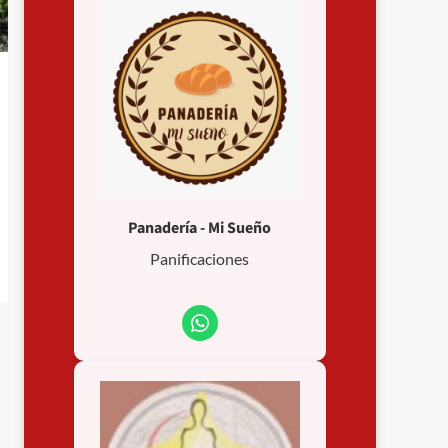
Panadería - Mi Sueño
Panificaciones