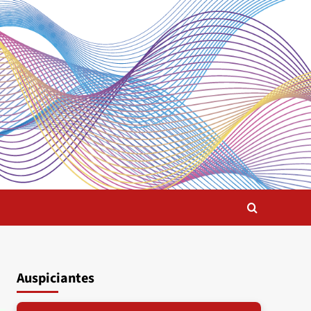
Auspiciantes