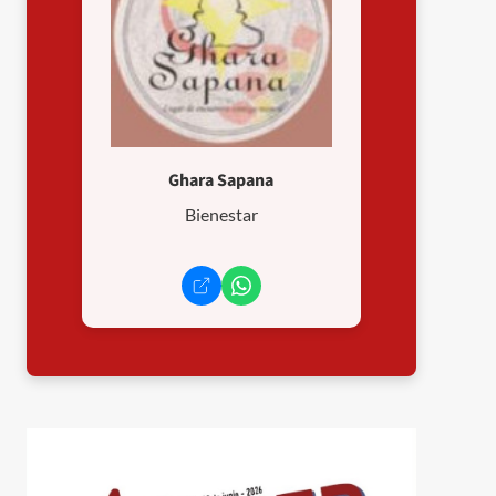
Ghara Sapana
Bienestar