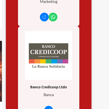
Marketing
Banco Credicoop Ltdo
Banca