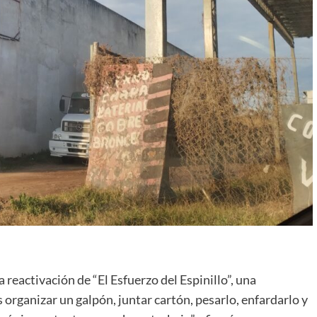
a reactivación de “El Esfuerzo del Espinillo”, una
 organizar un galpón, juntar cartón, pesarlo, enfardarlo y