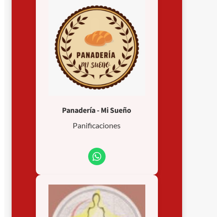
Panadería - Mi Sueño
Panificaciones