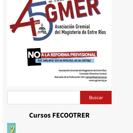
Buscar
Buscar
Cursos FECOOTRER