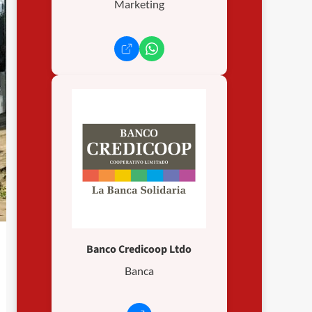
Marketing
Banco Credicoop Ltdo
Banca