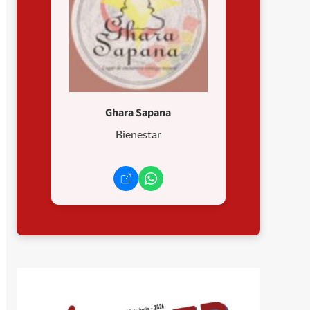
Ghara Sapana
Bienestar