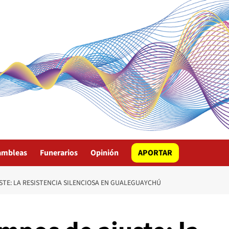
ambleas
Funerarios
Opinión
APORTAR
TE: LA RESISTENCIA SILENCIOSA EN GUALEGUAYCHÚ