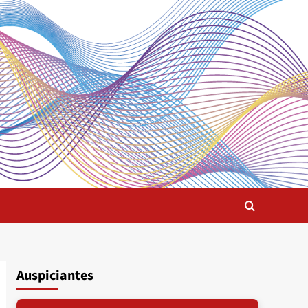
Auspiciantes