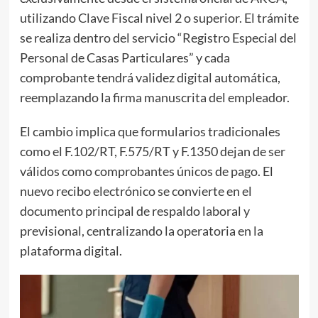
utilizando Clave Fiscal nivel 2 o superior. El trámite
se realiza dentro del servicio “Registro Especial del
Personal de Casas Particulares” y cada
comprobante tendrá validez digital automática,
reemplazando la firma manuscrita del empleador.
El cambio implica que formularios tradicionales
como el F.102/RT, F.575/RT y F.1350 dejan de ser
válidos como comprobantes únicos de pago. El
nuevo recibo electrónico se convierte en el
documento principal de respaldo laboral y
previsional, centralizando la operatoria en la
plataforma digital.