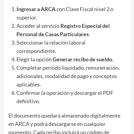
Ingresar a ARCA
con Clave Fiscal nivel 2 o
superior.
Acceder al servicio
Registro Especial del
Personal de Casas Particulares
.
Seleccionar la relación laboral
correspondiente.
Elegir la opción
Generar recibo de sueldo
.
Completar período liquidado, remuneración,
adicionales, modalidad de pago y conceptos
aplicables.
Confirmar la operación y descargar el PDF
definitivo.
El documento quedará almacenado digitalmente
en ARCA y podrá descargarse en cualquier
momento. Cada recibo incluirá un código de