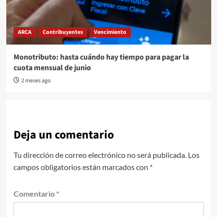
ARCA
Contribuyentes
Vencimiento
Monotributo: hasta cuándo hay tiempo para pagar la
cuota mensual de junio
2 meses ago
Deja un comentario
Tu dirección de correo electrónico no será publicada.
Los
campos obligatorios están marcados con
*
Comentario
*