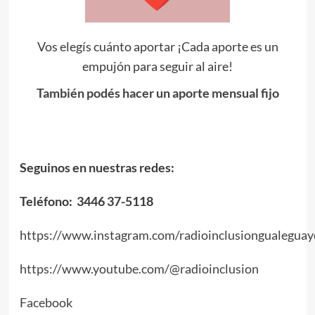
Vos elegís cuánto aportar ¡Cada aporte es un
empujón para seguir al aire!
También podés hacer un aporte mensual fijo
Seguinos en nuestras redes:
Teléfono: 3446 37-5118
https://www.instagram.com/radioinclusiongualeguay
https://www.youtube.com/@radioinclusion
Facebook