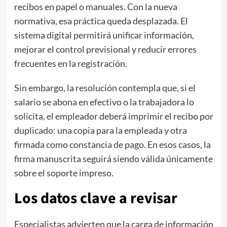
recibos en papel o manuales. Con la nueva
normativa, esa práctica queda desplazada. El
sistema digital permitirá unificar información,
mejorar el control previsional y reducir errores
frecuentes en la registración.
Sin embargo, la resolución contempla que, si el
salario se abona en efectivo o la trabajadora lo
solicita, el empleador deberá imprimir el recibo por
duplicado: una copia para la empleada y otra
firmada como constancia de pago. En esos casos, la
firma manuscrita seguirá siendo válida únicamente
sobre el soporte impreso.
Los datos clave a revisar
Especialistas advierten que la carga de información