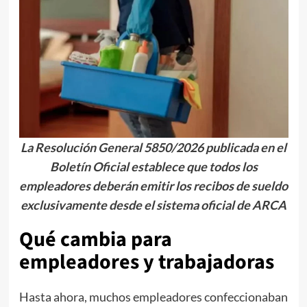
La Resolución General 5850/2026 publicada en el
Boletín Oficial establece que todos los
empleadores deberán emitir los recibos de sueldo
exclusivamente desde el sistema oficial de ARCA
Qué cambia para
empleadores y trabajadoras
Hasta ahora, muchos empleadores confeccionaban