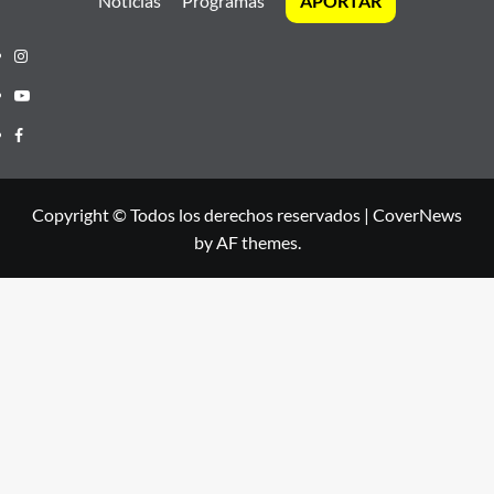
Noticias
Programas
APORTAR
Instagram
Youtube
Facebook
Copyright © Todos los derechos reservados
|
CoverNews
by AF themes.