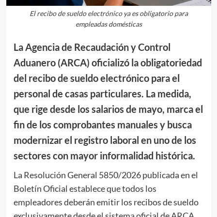
El recibo de sueldo electrónico ya es obligatorio para
empleadas domésticas
La Agencia de Recaudación y Control
Aduanero (ARCA) oficializó la obligatoriedad
del recibo de sueldo electrónico para el
personal de casas particulares. La medida,
que rige desde los salarios de mayo, marca el
fin de los comprobantes manuales y busca
modernizar el registro laboral en uno de los
sectores con mayor informalidad histórica.
La Resolución General 5850/2026 publicada en el
Boletín Oficial establece que todos los
empleadores deberán emitir los recibos de sueldo
exclusivamente desde el sistema oficial de ARCA,