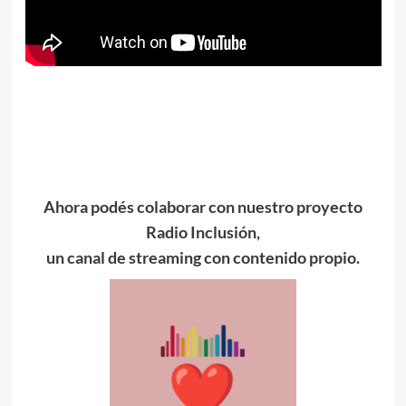
Ahora podés colaborar con nuestro proyecto
Radio Inclusión,
un canal de streaming con contenido propio.