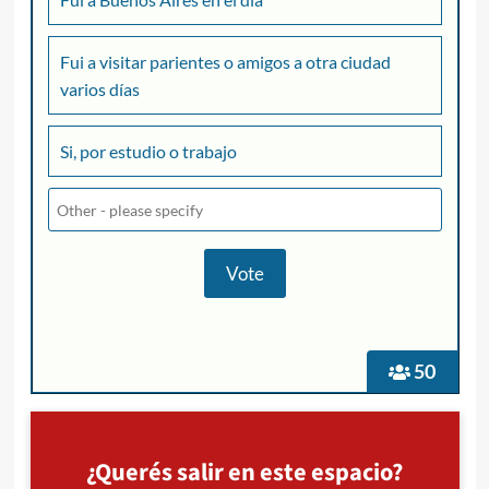
Fui a visitar parientes o amigos a otra ciudad
varios días
Si, por estudio o trabajo
50
¿Querés salir en este espacio?