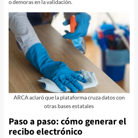
o demoras en la validación.
ARCA aclaró que la plataforma cruza datos con
otras bases estatales
Paso a paso: cómo generar el
recibo electrónico