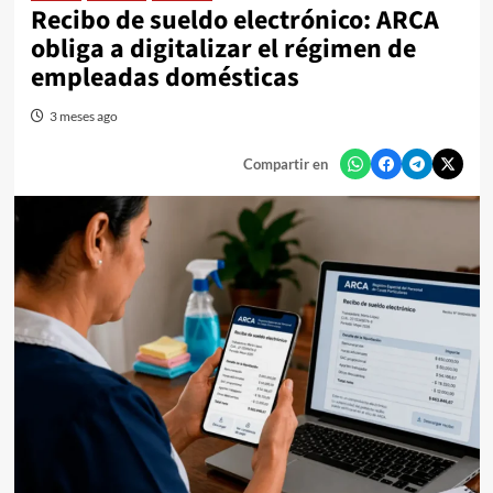
Recibo de sueldo electrónico: ARCA
obliga a digitalizar el régimen de
empleadas domésticas
3 meses ago
Compartir en