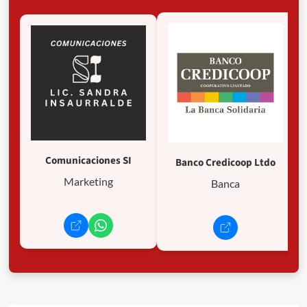
Comunicaciones SI
Banco Credicoop Ltdo
Marketing
Banca