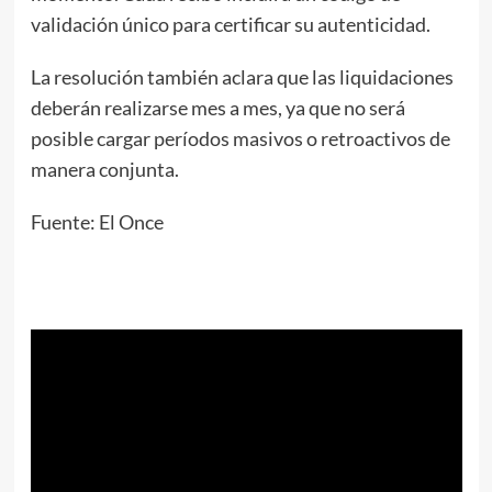
validación único para certificar su autenticidad.
La resolución también aclara que las liquidaciones
deberán realizarse mes a mes, ya que no será
posible cargar períodos masivos o retroactivos de
manera conjunta.
Fuente: El Once