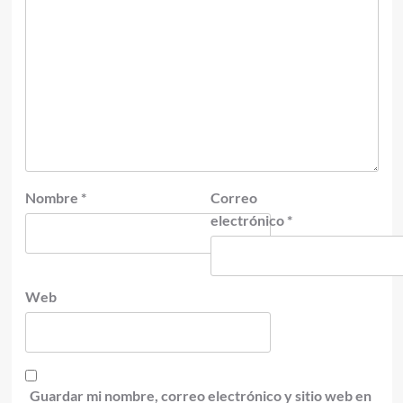
Nombre
*
Correo
electrónico
*
Web
Guardar mi nombre, correo electrónico y sitio web en