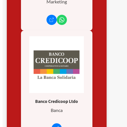
Marketing
Banco Credicoop Ltdo
Banca