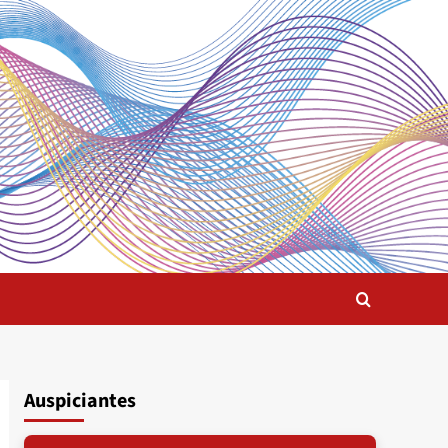
Auspiciantes