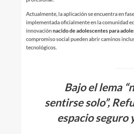
Actualmente, la aplicación se encuentra en fase
implementada oficialmente en la comunidad edu
innovación
nacido de adolescentes para adol
compromiso social pueden abrir caminos inclus
tecnológicos.
Bajo el lema “
sentirse solo”, Re
espacio seguro 