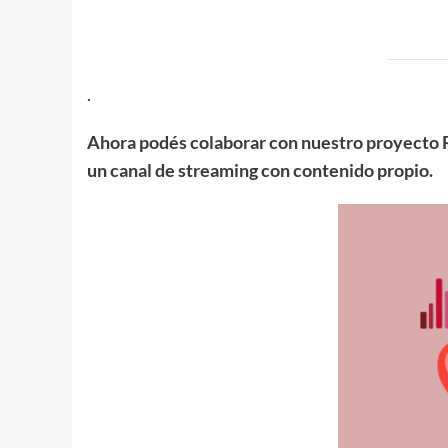
.
Ahora podés colaborar con nuestro proyecto R
un canal de streaming con contenido propio.