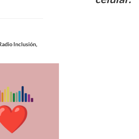
adio Inclusión,