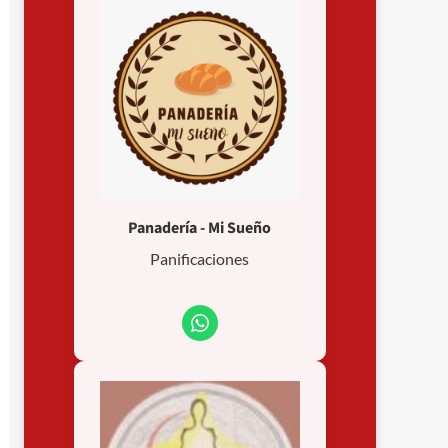
Panadería - Mi Sueño
Panificaciones