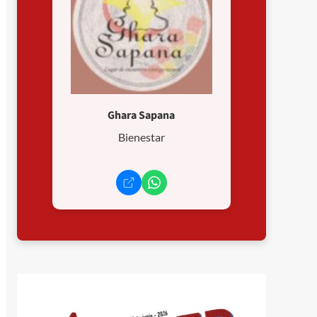
Ghara Sapana
Bienestar