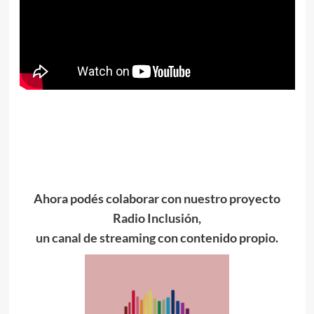
Ahora podés colaborar con nuestro proyecto
Radio Inclusión,
un canal de streaming con contenido propio.