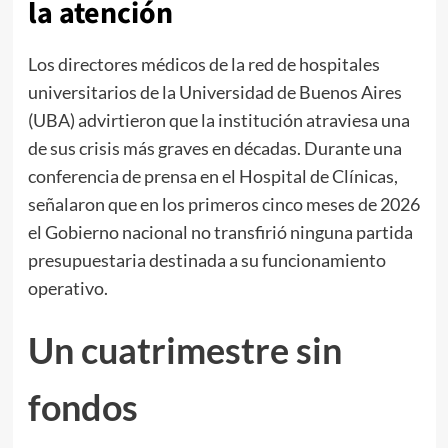
la atención
Los directores médicos de la red de hospitales
universitarios de la Universidad de Buenos Aires
(UBA) advirtieron que la institución atraviesa una
de sus crisis más graves en décadas. Durante una
conferencia de prensa en el Hospital de Clínicas,
señalaron que en los primeros cinco meses de 2026
el Gobierno nacional no transfirió ninguna partida
presupuestaria destinada a su funcionamiento
operativo.
Un cuatrimestre sin
fondos