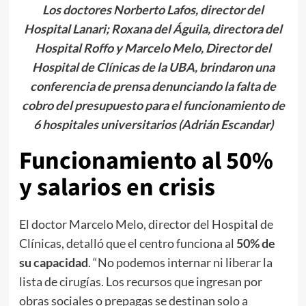
Los doctores Norberto Lafos, director del
Hospital Lanari; Roxana del Águila, directora del
Hospital Roffo y Marcelo Melo, Director del
Hospital de Clínicas de la UBA, brindaron una
conferencia de prensa denunciando la falta de
cobro del presupuesto para el funcionamiento de
6 hospitales universitarios (Adrián Escandar)
Funcionamiento al 50%
y salarios en crisis
El doctor Marcelo Melo, director del Hospital de
Clínicas, detalló que el centro funciona al
50% de
su capacidad
. “No podemos internar ni liberar la
lista de cirugías. Los recursos que ingresan por
obras sociales o prepagas se destinan solo a