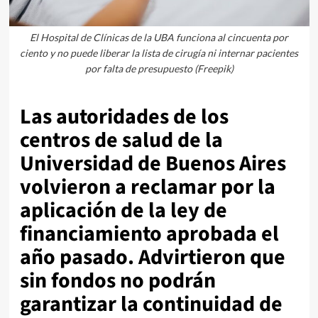
El Hospital de Clínicas de la UBA funciona al cincuenta por
ciento y no puede liberar la lista de cirugía ni internar pacientes
por falta de presupuesto (Freepik)
Las autoridades de los
centros de salud de la
Universidad de Buenos Aires
volvieron a reclamar por la
aplicación de la ley de
financiamiento aprobada el
año pasado. Advirtieron que
sin fondos no podrán
garantizar la continuidad de