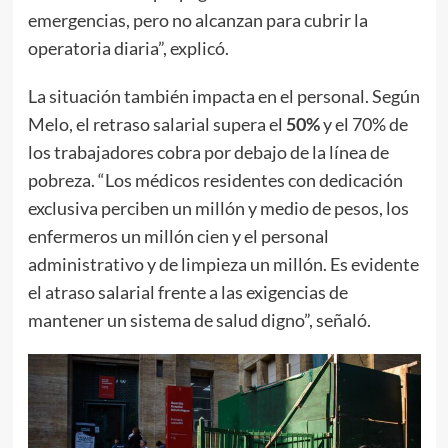
emergencias, pero no alcanzan para cubrir la
operatoria diaria”, explicó.
La situación también impacta en el personal. Según
Melo, el retraso salarial supera el
50%
y el 70% de
los trabajadores cobra por debajo de la línea de
pobreza. “Los médicos residentes con dedicación
exclusiva perciben un millón y medio de pesos, los
enfermeros un millón cien y el personal
administrativo y de limpieza un millón. Es evidente
el atraso salarial frente a las exigencias de
mantener un sistema de salud digno”, señaló.