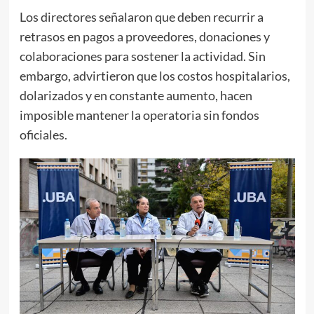
Los directores señalaron que deben recurrir a
retrasos en pagos a proveedores, donaciones y
colaboraciones para sostener la actividad. Sin
embargo, advirtieron que los costos hospitalarios,
dolarizados y en constante aumento, hacen
imposible mantener la operatoria sin fondos
oficiales.