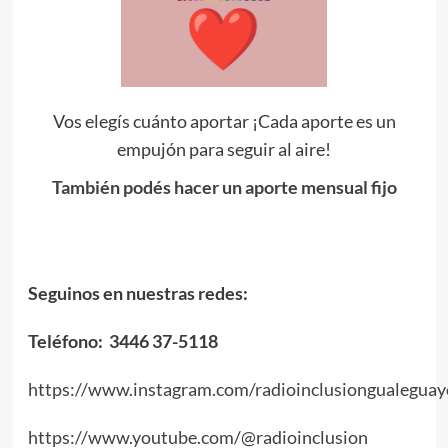
Vos elegís cuánto aportar ¡Cada aporte es un
empujón para seguir al aire!
También podés hacer un aporte mensual fijo
Seguinos en nuestras redes:
Teléfono: 3446 37-5118
https://www.instagram.com/radioinclusiongualeguay
https://www.youtube.com/@radioinclusion