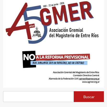
Buscar
Buscar