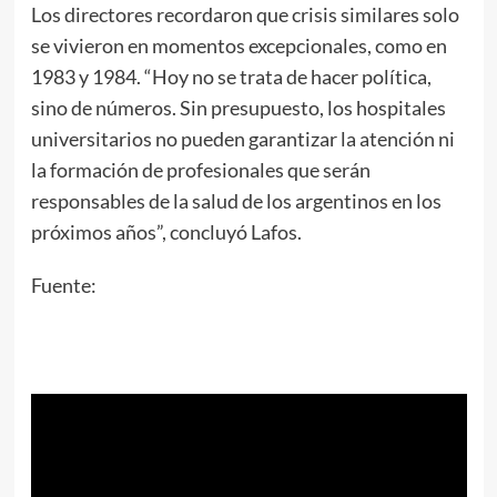
Los directores recordaron que crisis similares solo
se vivieron en momentos excepcionales, como en
1983 y 1984. “Hoy no se trata de hacer política,
sino de números. Sin presupuesto, los hospitales
universitarios no pueden garantizar la atención ni
la formación de profesionales que serán
responsables de la salud de los argentinos en los
próximos años”, concluyó Lafos.
Fuente: