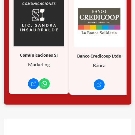
Comunicaciones SI
Banco Credicoop Ltdo
Marketing
Banca