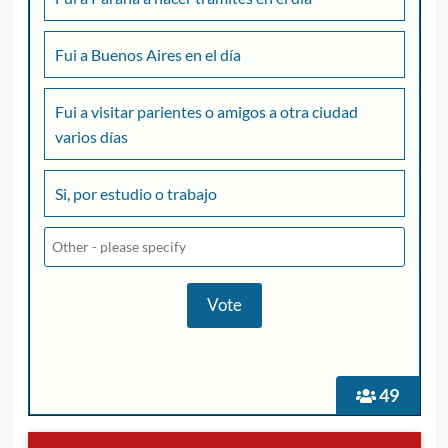
Fui a Buenos Aires en el día
Fui a visitar parientes o amigos a otra ciudad
varios días
Si, por estudio o trabajo
49