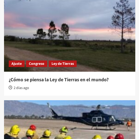
Ajuste
Congreso
Ley de Tierras
¿Cómo se piensa la Ley de Tierras en el mundo?
2 días ago