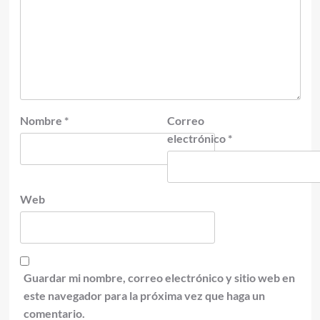
Nombre
*
Correo
electrónico
*
Web
Guardar mi nombre, correo electrónico y sitio web en
este navegador para la próxima vez que haga un
comentario.