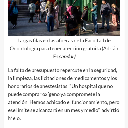
Largas filas en las afueras de la Facultad de
Odontología para tener atención gratuita (Adrián
E
scandar)
La falta de presupuesto repercute en la seguridad,
la limpieza, las licitaciones de medicamentos y los
honorarios de anestesistas. “Un hospital que no
puede comprar oxígeno ya compromete la
atención. Hemos achicado el funcionamiento, pero
ese límite se alcanzará en un mes y medio”, advirtió
Melo.