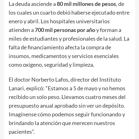
La deuda asciende a
80 mil millones de pesos
, de
los cuales un cuarto debió haberse ejecutado entre
enero y abril. Los hospitales universitarios
atienden a
700 mil personas por año
y forman a
miles de estudiantes y profesionales de la salud. La
falta de financiamiento afecta la compra de
insumos, medicamentos y servicios esenciales
como oxígeno, seguridad y limpieza.
El doctor Norberto Lafos, director del Instituto
Lanari, explicó: “Estamos a 5 de mayo y no hemos
recibido un solo peso. Llevamos cuatro meses del
presupuesto anual aprobado sin ver un depósito.
Imagínense cómo podemos seguir funcionando y
brindando la atención que merecen nuestros
pacientes”.