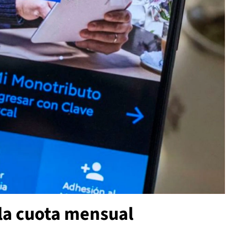
la cuota mensual