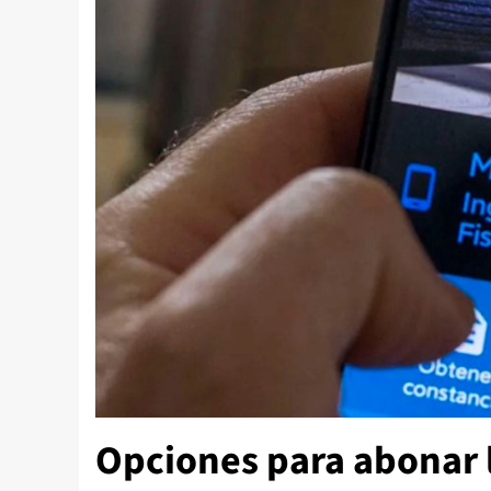
Opciones para abonar 