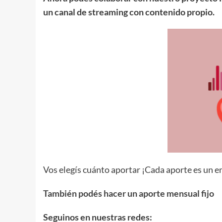
un canal de streaming con contenido propio.
Vos elegís cuánto aportar ¡Cada aporte es un em
También podés hacer un aporte mensual fijo
Seguinos en nuestras redes: