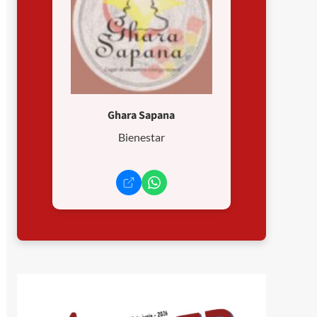
Ghara Sapana
Bienestar