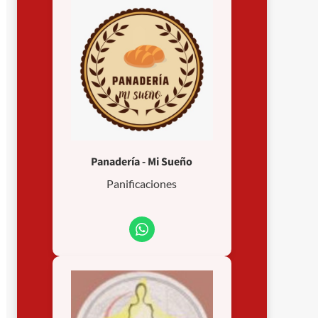
Panadería - Mi Sueño
Panificaciones