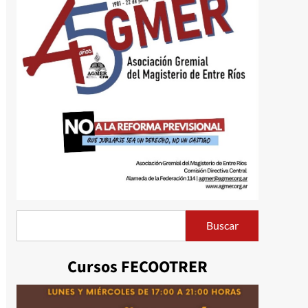
Buscar
Buscar
Cursos FECOOTRER