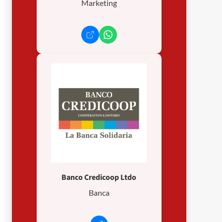
Marketing
Banco Credicoop Ltdo
Banca