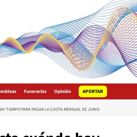
ambleas
Funerarios
Opinión
APORTAR
AY TIEMPO PARA PAGAR LA CUOTA MENSUAL DE JUNIO