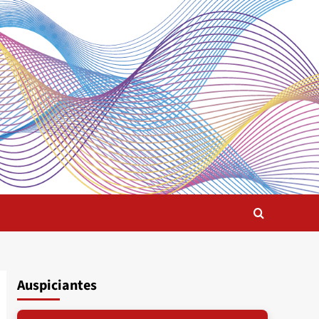
Auspiciantes