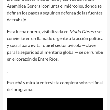
Asamblea General conjunta el miércoles, donde se
definan los pasos a seguir en defensa de las fuentes
de trabajo.
Esta lucha obrera, visibilizada en
Modo Obrero
, se
convierte en un llamado urgente a la acción política
y social para evitar que el sector avícola —clave
para la seguridad alimentaria global— se derrumbe
en el corazón de Entre Ríos.
.
Escuchá y mirá la entrevista completa sobre el final
del programa: