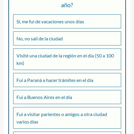
año?
Si, me fui de vacaciones unos días
No, no salí de la ciudad
Visité una ciudad de la región en el día (50 a 100
km)
Fui a Paraná a hacer trámites en el día
Fui a Buenos Aires en el día
Fui a visitar parientes o amigos a otra ciudad
varios días