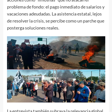
problema de fondo: el pago inmediato de salarios y
vacaciones adeudadas. La asistencia estatal, lejos
de resolver la crisis, se percibe como un parche que
posterga soluciones reales.
La entrevista también subraya la relevancia global