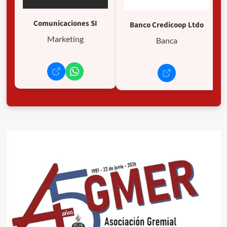
Comunicaciones SI
Banco Credicoop Ltdo
Marketing
Banca