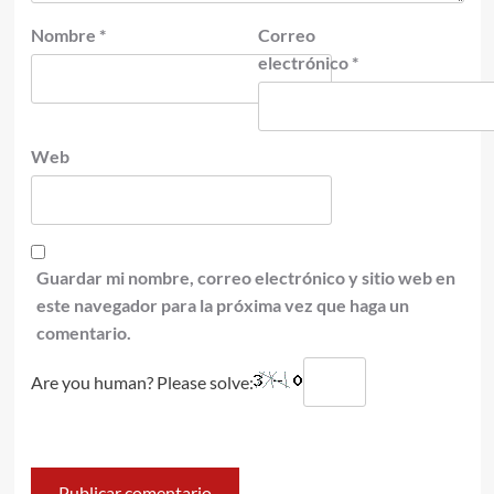
Nombre
*
Correo
electrónico
*
Web
Guardar mi nombre, correo electrónico y sitio web en
este navegador para la próxima vez que haga un
comentario.
Are you human? Please solve: