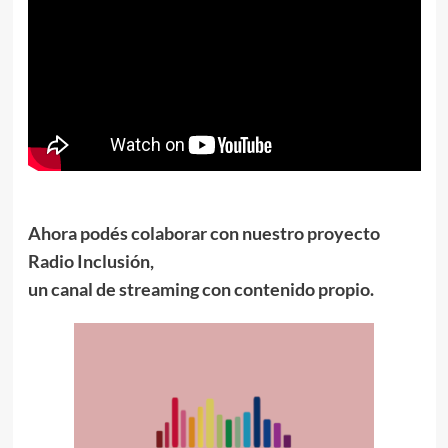
Ahora podés colaborar con nuestro proyecto
Radio Inclusión,
un canal de streaming con contenido propio.