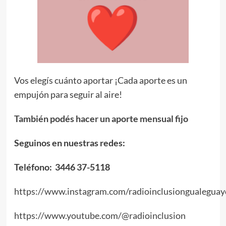
Vos elegís cuánto aportar ¡Cada aporte es un
empujón para seguir al aire!
También podés hacer un aporte mensual fijo
Seguinos en nuestras redes:
Teléfono: 3446 37-5118
https://www.instagram.com/radioinclusiongualeguay
https://www.youtube.com/@radioinclusion