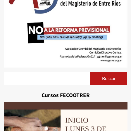
Buscar
Buscar
Cursos FECOOTRER