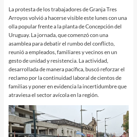
La protesta de los trabajadores de Granja Tres
Arroyos volvió a hacerse visible este lunes con una
olla popular frente a la planta de Concepción del
Uruguay. La jornada, que comenzó con una
asamblea para debatir el rumbo del conflicto,
reunió a empleados, familiares y vecinos en un
gesto de unidad y resistencia. La actividad,
desarrollada de manera pacífica, buscó reforzar el
reclamo por la continuidad laboral de cientos de
familias y poner en evidencia la incertidumbre que
atraviesa el sector avícola en la región.