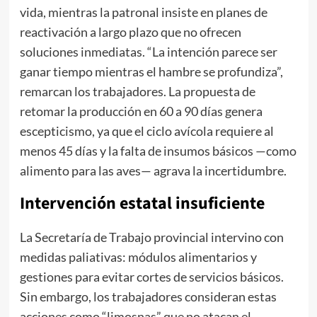
vida, mientras la patronal insiste en planes de
reactivación a largo plazo que no ofrecen
soluciones inmediatas. “La intención parece ser
ganar tiempo mientras el hambre se profundiza”,
remarcan los trabajadores. La propuesta de
retomar la producción en 60 a 90 días genera
escepticismo, ya que el ciclo avícola requiere al
menos 45 días y la falta de insumos básicos —como
alimento para las aves— agrava la incertidumbre.
Intervención estatal insuficiente
La Secretaría de Trabajo provincial intervino con
medidas paliativas: módulos alimentarios y
gestiones para evitar cortes de servicios básicos.
Sin embargo, los trabajadores consideran estas
acciones como “limosnas” que no atacan el