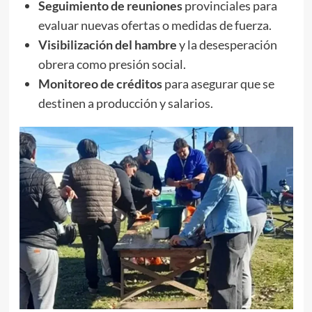
Seguimiento de reuniones
provinciales para
evaluar nuevas ofertas o medidas de fuerza.
Visibilización del hambre
y la desesperación
obrera como presión social.
Monitoreo de créditos
para asegurar que se
destinen a producción y salarios.