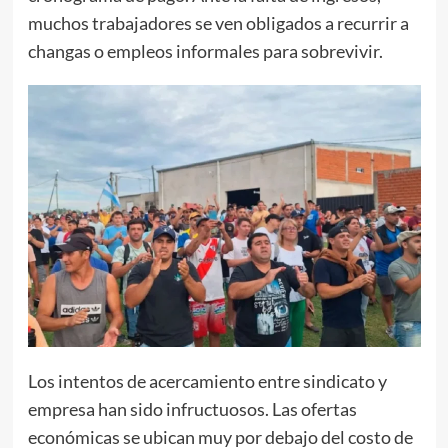
muchos trabajadores se ven obligados a recurrir a
changas o empleos informales para sobrevivir.
Los intentos de acercamiento entre sindicato y
empresa han sido infructuosos. Las ofertas
económicas se ubican muy por debajo del costo de