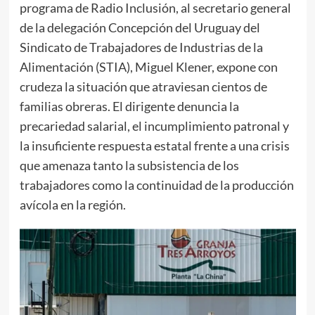
programa de Radio Inclusión, al secretario general
de la delegación Concepción del Uruguay del
Sindicato de Trabajadores de Industrias de la
Alimentación (STIA), Miguel Klener, expone con
crudeza la situación que atraviesan cientos de
familias obreras. El dirigente denuncia la
precariedad salarial, el incumplimiento patronal y
la insuficiente respuesta estatal frente a una crisis
que amenaza tanto la subsistencia de los
trabajadores como la continuidad de la producción
avícola en la región.