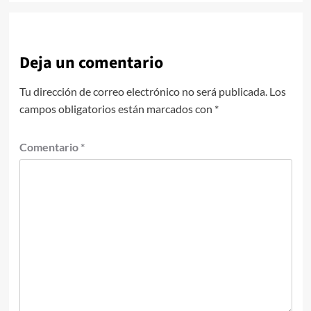
Deja un comentario
Tu dirección de correo electrónico no será publicada.
Los
campos obligatorios están marcados con
*
Comentario
*