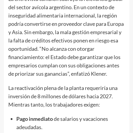
del sector avícola argentino. En un contexto de
inseguridad alimentaria internacional, la región
podría convertirse en proveedor clave para Europa
y Asia. Sin embargo, la mala gestión empresarial y
la falta de créditos efectivos ponen en riesgo esa
oportunidad. “No alcanza con otorgar
financiamiento: el Estado debe garantizar que los
empresarios cumplan con sus obligaciones antes
de priorizar sus ganancias”, enfatizó Klener.
La reactivación plena de la planta requeriría una
inversión de 8 millones de dólares hacia 2027.
Mientras tanto, los trabajadores exigen:
Pago inmediato
de salarios y vacaciones
adeudadas.