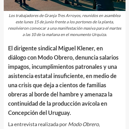
Los trabajadores de Granja Tres Arroyos, reunidos en asamblea
este lunes 15 de junio frente a los portones de la planta,
resolvieron convocar a una manifestación masiva para el martes
a las 10 de la mañana en el monumento Urquiza.
El dirigente sindical Miguel Klener, en
diálogo con Modo Obrero, denuncia salarios
impagos, incumplimientos patronales y una
asistencia estatal insuficiente, en medio de
una crisis que deja a cientos de familias
obreras al borde del hambre y amenaza la
continuidad de la producción avícola en
Concepción del Uruguay.
La entrevista realizada por
Modo Obrero
,