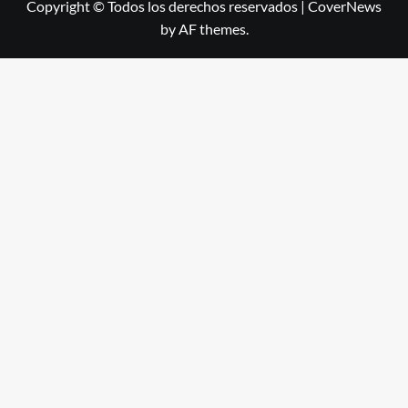
Copyright © Todos los derechos reservados
|
CoverNews
by AF themes.