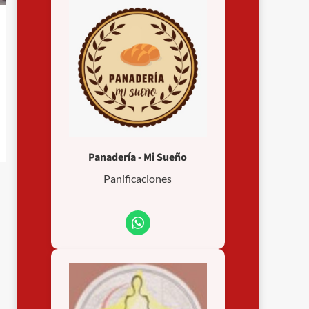
Panadería - Mi Sueño
Panificaciones