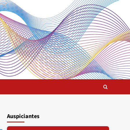
Auspiciantes