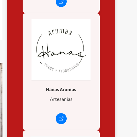
Hanas Aromas
Artesanías