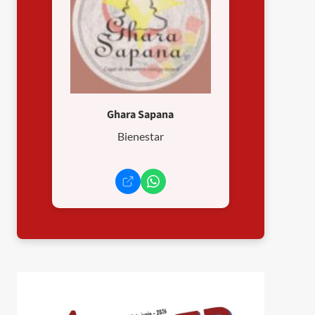
Ghara Sapana
Bienestar