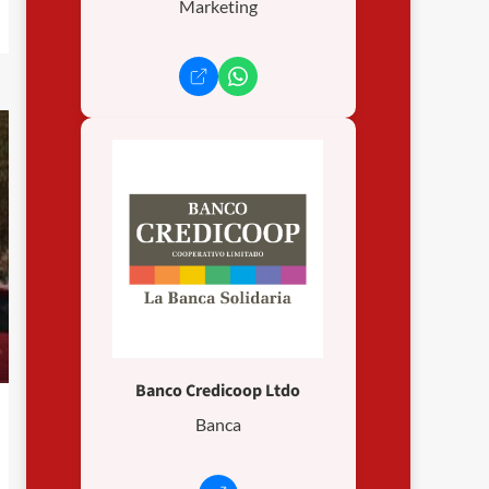
Marketing
Banco Credicoop Ltdo
Banca