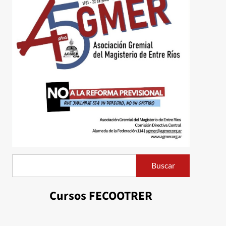
Buscar
Buscar
Cursos FECOOTRER