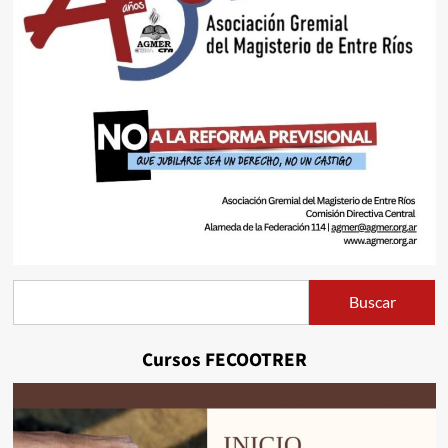
Buscar
Buscar
Cursos FECOOTRER