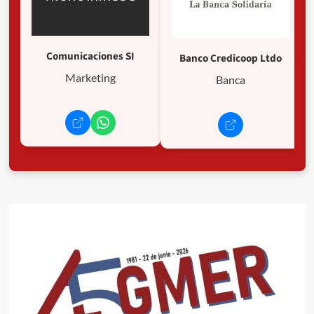
Comunicaciones SI
Banco Credicoop Ltdo
Marketing
Banca