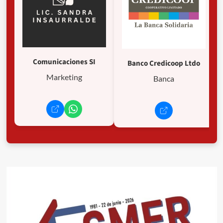
Comunicaciones SI
Banco Credicoop Ltdo
Marketing
Banca