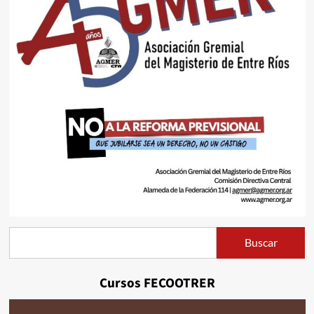
Buscar
Buscar
Cursos FECOOTRER