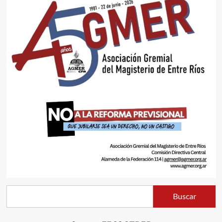
Buscar
Buscar