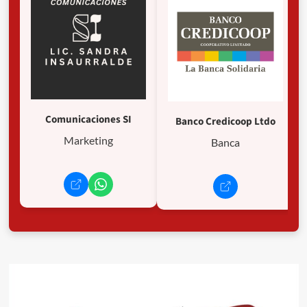
Comunicaciones SI
Banco Credicoop Ltdo
Marketing
Banca