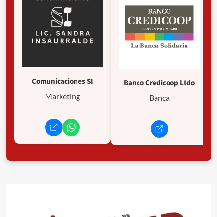
Comunicaciones SI
Banco Credicoop Ltdo
Marketing
Banca