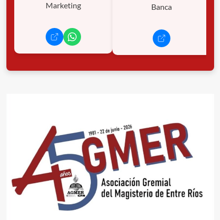
Marketing
Banca