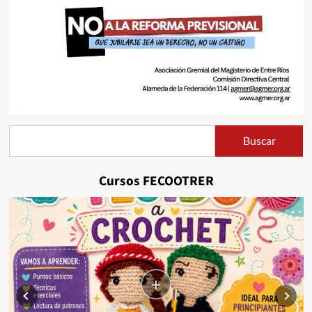
Buscar
Buscar
Cursos FECOOTRER
+