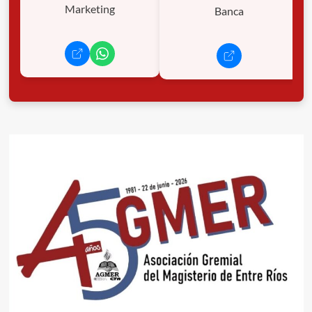
Marketing
Banca