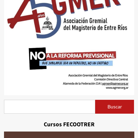
Buscar
Buscar
Cursos FECOOTRER