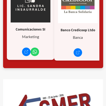
Comunicaciones SI
Banco Credicoop Ltdo
Marketing
Banca