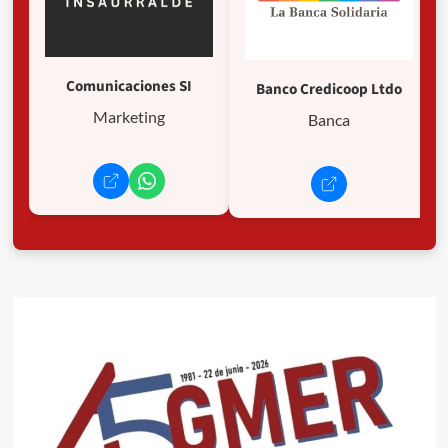
Comunicaciones SI
Banco Credicoop Ltdo
Marketing
Banca