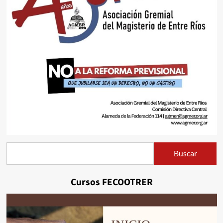
Buscar
Buscar
Cursos FECOOTRER