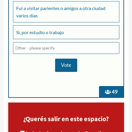
Fui a visitar parientes o amigos a otra ciudad
varios días
Si, por estudio o trabajo
49
¿Querés salir en este espacio?