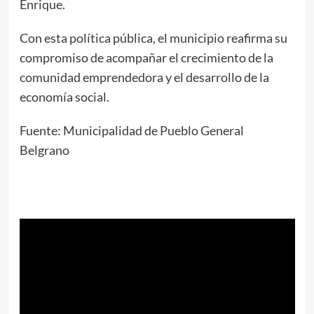
Enrique.
Con esta política pública, el municipio reafirma su
compromiso de acompañar el crecimiento de la
comunidad emprendedora y el desarrollo de la
economía social.
Fuente: Municipalidad de Pueblo General
Belgrano