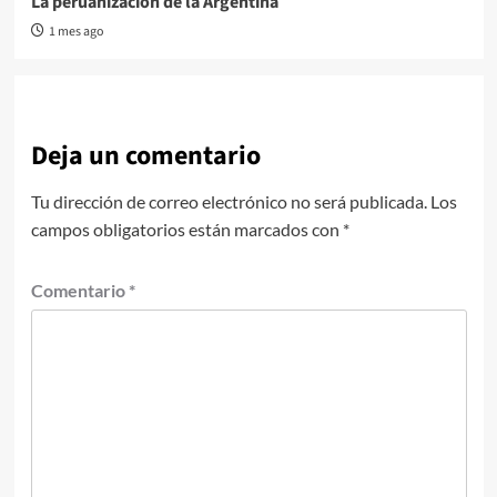
La peruanización de la Argentina
1 mes ago
Deja un comentario
Tu dirección de correo electrónico no será publicada.
Los
campos obligatorios están marcados con
*
Comentario
*