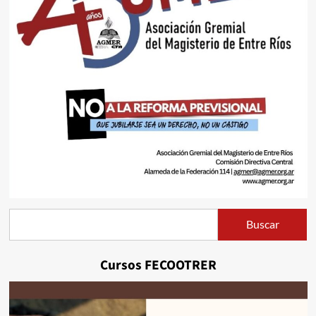
Buscar
Buscar
Cursos FECOOTRER