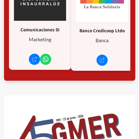
Comunicaciones SI
Banco Credicoop Ltdo
Marketing
Banca