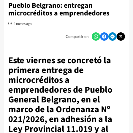
Pueblo Belgrano: entregan
microcréditos a emprendedores
2 meses ago
Compartir en
Este viernes se concretó la
primera entrega de
microcréditos a
emprendedores de Pueblo
General Belgrano, en el
marco de la Ordenanza Nº
021/2026, en adhesión a la
Ley Provincial 11.019 y al