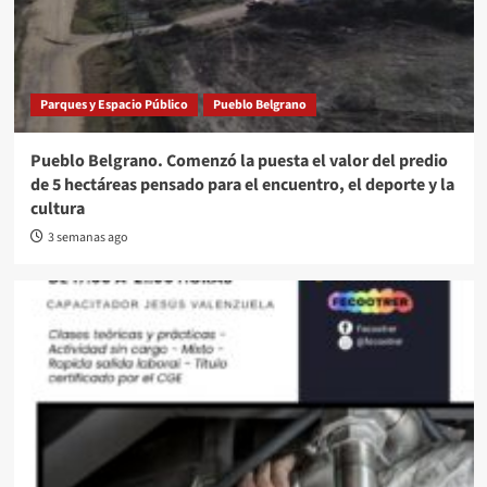
Parques y Espacio Público
Pueblo Belgrano
Pueblo Belgrano. Comenzó la puesta el valor del predio
de 5 hectáreas pensado para el encuentro, el deporte y la
cultura
3 semanas ago