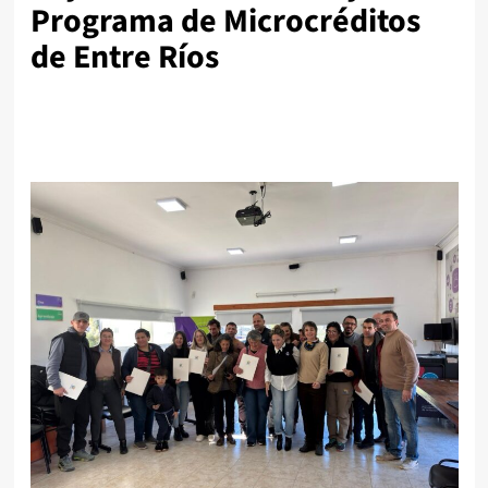
Programa de Microcréditos
de Entre Ríos