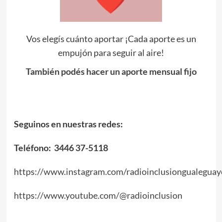
Vos elegís cuánto aportar ¡Cada aporte es un
empujón para seguir al aire!
También podés hacer un aporte mensual fijo
Seguinos en nuestras redes:
Teléfono: 3446 37-5118
https://www.instagram.com/radioinclusiongualeguay
https://www.youtube.com/@radioinclusion