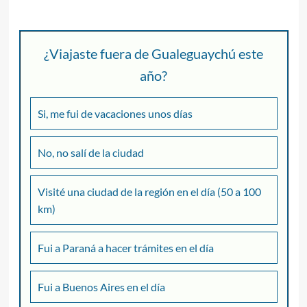
¿Viajaste fuera de Gualeguaychú este
año?
Si, me fui de vacaciones unos días
No, no salí de la ciudad
Visité una ciudad de la región en el día (50 a 100
km)
Fui a Paraná a hacer trámites en el día
Fui a Buenos Aires en el día