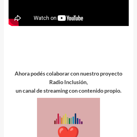
Ahora podés colaborar con nuestro proyecto
Radio Inclusión,
un canal de streaming con contenido propio.