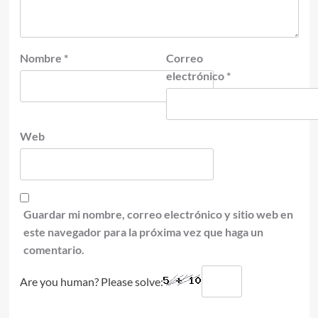
Nombre
*
Correo
electrónico
*
Web
Guardar mi nombre, correo electrónico y sitio web en
este navegador para la próxima vez que haga un
comentario.
Are you human? Please solve: