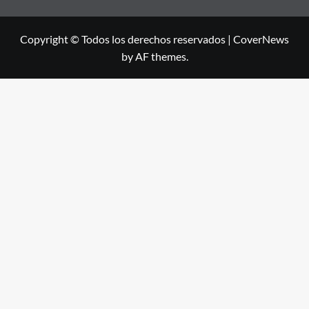
Copyright © Todos los derechos reservados
|
CoverNews
by AF themes.