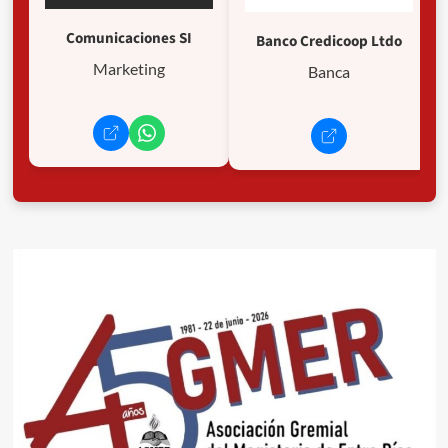
Comunicaciones SI
Banco Credicoop Ltdo
Marketing
Banca