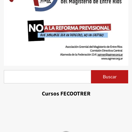
Buscar
Buscar
Cursos FECOOTRER