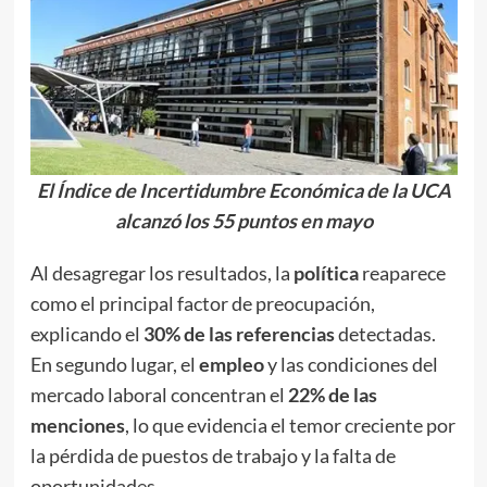
El Índice de Incertidumbre Económica de la UCA
alcanzó los 55 puntos en mayo
Al desagregar los resultados, la
política
reaparece
como el principal factor de preocupación,
explicando el
30% de las referencias
detectadas.
En segundo lugar, el
empleo
y las condiciones del
mercado laboral concentran el
22% de las
menciones
, lo que evidencia el temor creciente por
la pérdida de puestos de trabajo y la falta de
oportunidades.