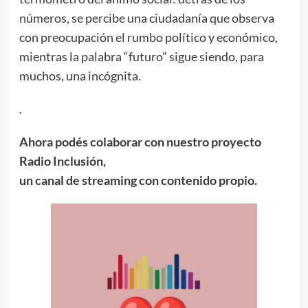
números, se percibe una ciudadanía que observa
con preocupación el rumbo político y económico,
mientras la palabra “futuro” sigue siendo, para
muchos, una incógnita.
.
Ahora podés colaborar con nuestro proyecto
Radio Inclusión,
un canal de streaming con contenido propio.