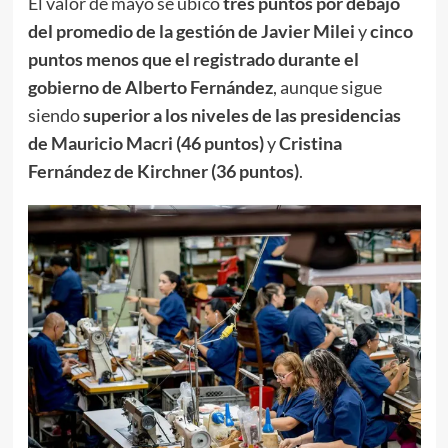
El valor de mayo se ubicó
tres puntos por debajo
del promedio de la gestión de Javier Milei
y
cinco
puntos menos que el registrado durante el
gobierno de Alberto Fernández
, aunque sigue
siendo
superior a los niveles de las presidencias
de Mauricio Macri (46 puntos)
y
Cristina
Fernández de Kirchner (36 puntos)
.