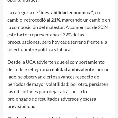
La categoría de
“inestabilidad económica”
, en
cambio, retrocedió al
21%
, marcando un cambio en
la composición del malestar. A comienzos de 2024,
este factor representaba el 32% de las
preocupaciones, pero hoy cede terreno frente a la
incertidumbre política y laboral.
Desde la UCA advierten que el comportamiento
del índice refleja una
realidad ambivalente
: por un
lado, se observan ciertos avances respecto de
períodos de mayor volatilidad; por otro, persisten
las dificultades para dejar atrás un ciclo
prolongado de resultados adversos y escasa
previsibilidad.