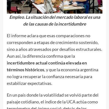
Empleo. La situación del mercado laboral es una
de las causas de la incertidumbre
El informe aclara que esas comparaciones no
corresponden a etapas de crecimiento sostenido,
sino a años atravesados por desafíos estructurales.
Aun así, la diferencia confirma que la
incertidumbre actual continúa elevada en
términos históricos
, y que la economía argentina
no logra recuperar la confianza necesaria para
estabilizar expectativas.
En un país donde la volatilidad se volvió parte del
paisaje cotidiano, el índice de la UCA actúa como
termómetro del ánimo social: detrás de los