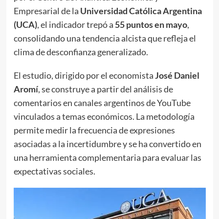
Empresarial de la
Universidad Católica Argentina
(UCA)
, el indicador trepó a
55 puntos en mayo
,
consolidando una tendencia alcista que refleja el
clima de desconfianza generalizado.
El estudio, dirigido por el economista
José Daniel
Aromí
, se construye a partir del análisis de
comentarios en canales argentinos de YouTube
vinculados a temas económicos. La metodología
permite medir la frecuencia de expresiones
asociadas a la incertidumbre y se ha convertido en
una herramienta complementaria para evaluar las
expectativas sociales.