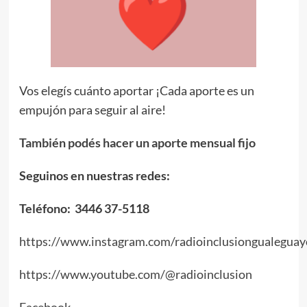
Vos elegís cuánto aportar ¡Cada aporte es un
empujón para seguir al aire!
También podés hacer un aporte mensual fijo
Seguinos en nuestras redes:
Teléfono: 3446 37-5118
https://www.instagram.com/radioinclusiongualeguay
https://www.youtube.com/@radioinclusion
Facebook