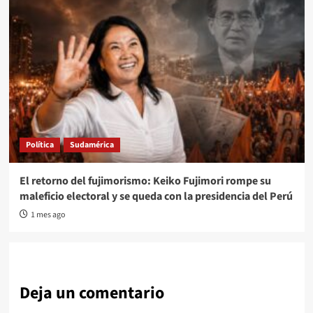
Política
Sudamérica
El retorno del fujimorismo: Keiko Fujimori rompe su
maleficio electoral y se queda con la presidencia del Perú
1 mes ago
Deja un comentario