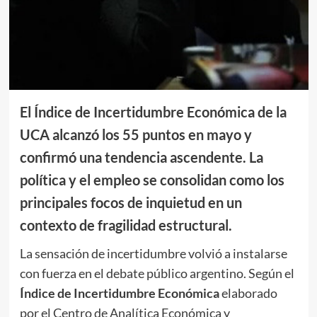
El Índice de Incertidumbre Económica de la
UCA alcanzó los 55 puntos en mayo y
confirmó una tendencia ascendente. La
política y el empleo se consolidan como los
principales focos de inquietud en un
contexto de fragilidad estructural.
La sensación de incertidumbre volvió a instalarse
con fuerza en el debate público argentino. Según el
Índice de Incertidumbre Económica
elaborado
por el Centro de Analítica Económica y