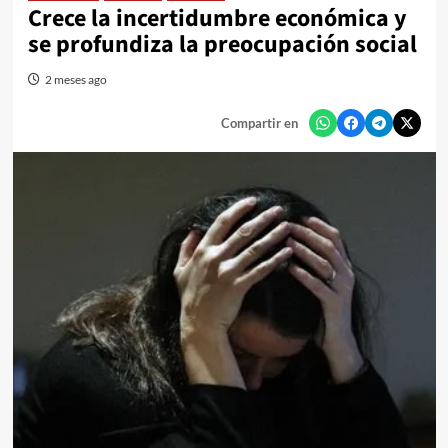
Crece la incertidumbre económica y
se profundiza la preocupación social
2 meses ago
Compartir en