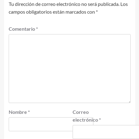
Tu dirección de correo electrónico no será publicada.
Los
campos obligatorios están marcados con
*
Comentario
*
Nombre
*
Correo
electrónico
*