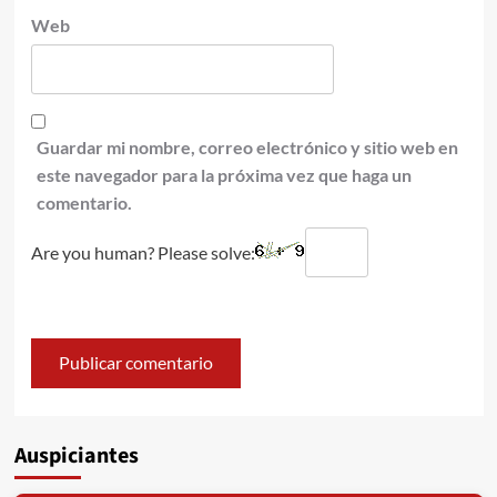
Web
Guardar mi nombre, correo electrónico y sitio web en
este navegador para la próxima vez que haga un
comentario.
Are you human? Please solve:
Auspiciantes