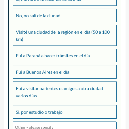
No, no salí de la ciudad
Visité una ciudad de la región en el día (50 a 100
km)
Fui a Paraná a hacer trámites en el día
Fui a Buenos Aires en el día
Fui a visitar parientes o amigos a otra ciudad
varios días
Si, por estudio o trabajo