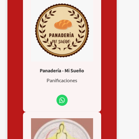
Panadería - Mi Sueño
Panificaciones