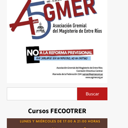
Buscar
Buscar
Cursos FECOOTRER