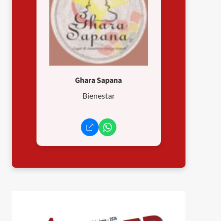
Ghara Sapana
Bienestar