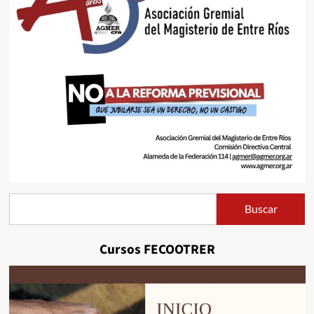
Buscar
Buscar
Cursos FECOOTRER