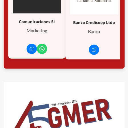
Comunicaciones SI
Banco Credicoop Ltdo
Marketing
Banca