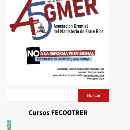
Buscar
Buscar
Cursos FECOOTRER