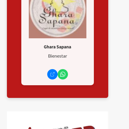
Ghara Sapana
Bienestar