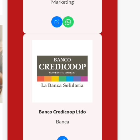
Marketing
Banco Credicoop Ltdo
Banca