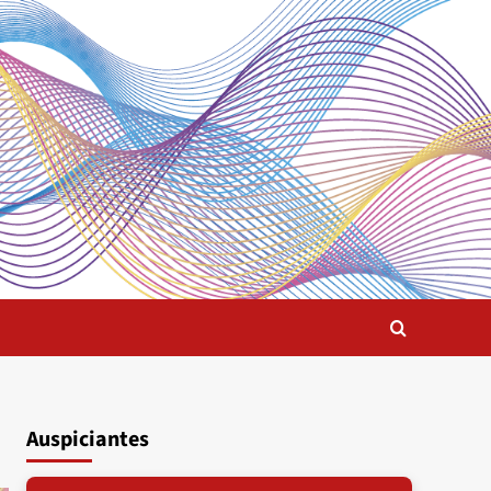
Auspiciantes