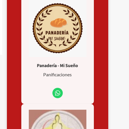
Panadería - Mi Sueño
Panificaciones