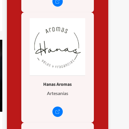
Hanas Aromas
Artesanías