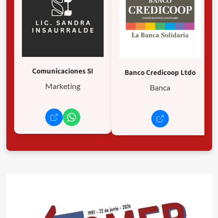
Comunicaciones SI
Banco Credicoop Ltdo
Marketing
Banca