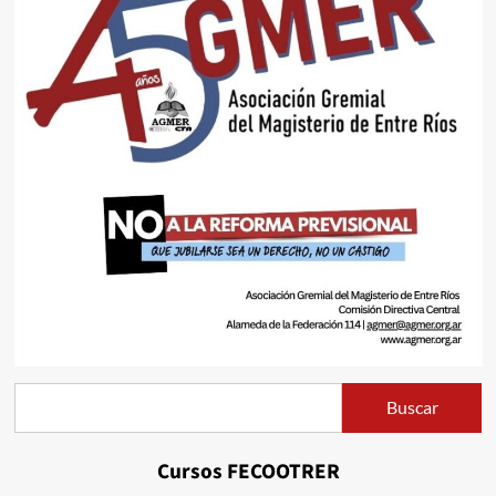
Buscar
Buscar
Cursos FECOOTRER