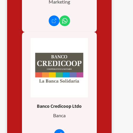
Marketing
Banco Credicoop Ltdo
Banca