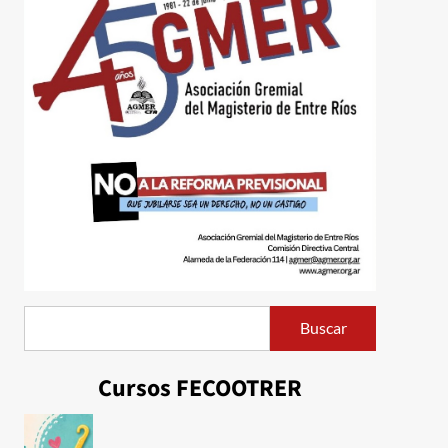
Buscar
Buscar
Cursos FECOOTRER