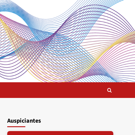
Auspiciantes