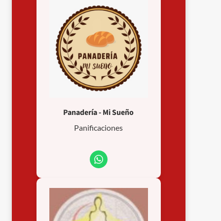
Panadería - Mi Sueño
Panificaciones