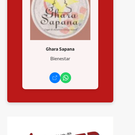
Ghara Sapana
Bienestar