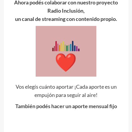
Ahora podés colaborar con nuestro proyecto
Radio Inclusión,
un canal de streaming con contenido propio.
Vos elegís cuánto aportar ¡Cada aporte es un
empujón para seguir al aire!
También podés hacer un aporte mensual fijo