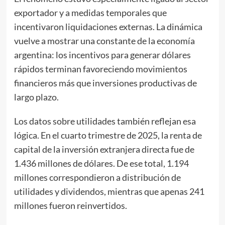
exportador y a medidas temporales que
incentivaron liquidaciones externas. La dinámica
vuelve a mostrar una constante de la economía
argentina: los incentivos para generar dólares
rápidos terminan favoreciendo movimientos
financieros más que inversiones productivas de
largo plazo.
Los datos sobre utilidades también reflejan esa
lógica. En el cuarto trimestre de 2025, la renta de
capital de la inversión extranjera directa fue de
1.436 millones de dólares. De ese total, 1.194
millones correspondieron a distribución de
utilidades y dividendos, mientras que apenas 241
millones fueron reinvertidos.