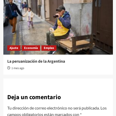
Ajuste
Economía
Empleo
La peruanización de la Argentina
1 mes ago
Deja un comentario
Tu dirección de correo electrónico no será publicada.
Los
campos obligatorios están marcados con
*