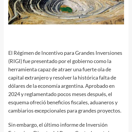
El Régimen de Incentivo para Grandes Inversiones
(RIGI) fue presentado por el gobierno como la
herramienta capaz de atraer una fuerte ola de
capital extranjero y resolver la histórica falta de
dólares de la economía argentina. Aprobado en
2024 y reglamentado pocos meses después, el
esquema ofreció beneficios fiscales, aduaneros y
cambiarios excepcionales para grandes proyectos.
Sin embargo, el último informe de Inversión