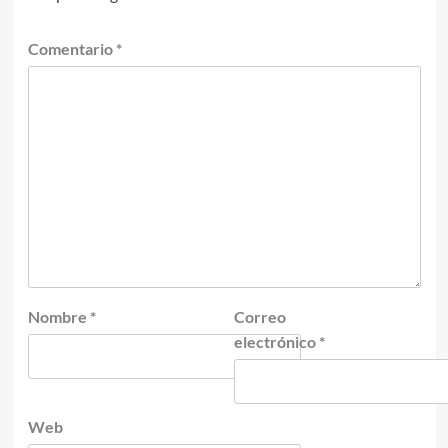
Comentario
*
Nombre
*
Correo
electrónico
*
Web