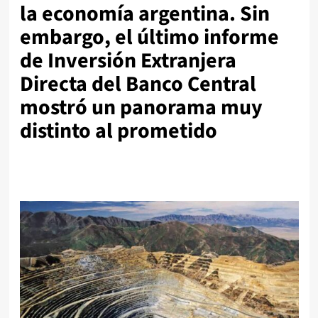
la economía argentina. Sin
embargo, el último informe
de Inversión Extranjera
Directa del Banco Central
mostró un panorama muy
distinto al prometido