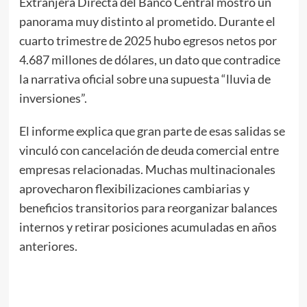
Extranjera Directa del Banco Central mostró un
panorama muy distinto al prometido. Durante el
cuarto trimestre de 2025 hubo egresos netos por
4.687 millones de dólares, un dato que contradice
la narrativa oficial sobre una supuesta “lluvia de
inversiones”.
El informe explica que gran parte de esas salidas se
vinculó con cancelación de deuda comercial entre
empresas relacionadas. Muchas multinacionales
aprovecharon flexibilizaciones cambiarias y
beneficios transitorios para reorganizar balances
internos y retirar posiciones acumuladas en años
anteriores.