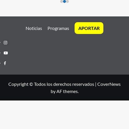
Noticias
Programas
APORTAR
Instagram
Youtube
Facebook
Copyright © Todos los derechos reservados
|
CoverNews
by AF themes.