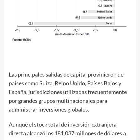
Las principales salidas de capital provinieron de
países como Suiza, Reino Unido, Países Bajos y
España, jurisdicciones utilizadas frecuentemente
por grandes grupos multinacionales para
administrar inversiones globales.
Aunque el stock total de inversión extranjera
directa alcanzó los 181.037 millones de dólares a