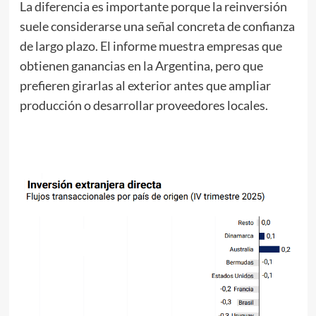
La diferencia es importante porque la reinversión
suele considerarse una señal concreta de confianza
de largo plazo. El informe muestra empresas que
obtienen ganancias en la Argentina, pero que
prefieren girarlas al exterior antes que ampliar
producción o desarrollar proveedores locales.