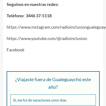
Seguinos en nuestras redes:
Teléfono: 3446 37-5118
https://www.instagram.com/radioinclusiongualeguay
https://www.youtube.com/@radioinclusion
Facebook
¿Viajaste fuera de Gualeguaychú este
año?
Si, me fui de vacaciones unos días