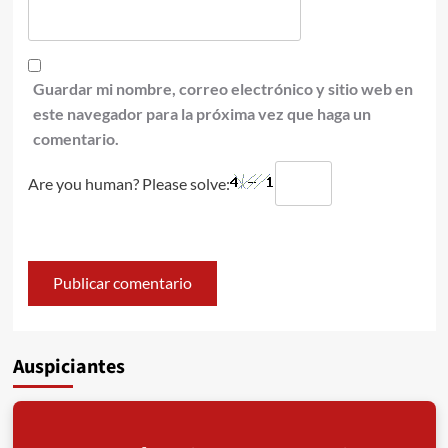
Guardar mi nombre, correo electrónico y sitio web en
este navegador para la próxima vez que haga un
comentario.
Are you human? Please solve:
Auspiciantes