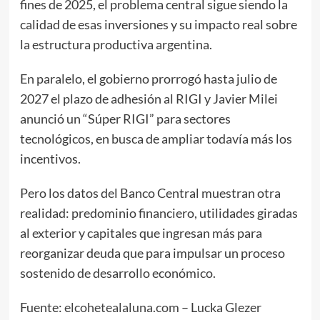
fines de 2025, el problema central sigue siendo la
calidad de esas inversiones y su impacto real sobre
la estructura productiva argentina.
En paralelo, el gobierno prorrogó hasta julio de
2027 el plazo de adhesión al RIGI y Javier Milei
anunció un “Súper RIGI” para sectores
tecnológicos, en busca de ampliar todavía más los
incentivos.
Pero los datos del Banco Central muestran otra
realidad: predominio financiero, utilidades giradas
al exterior y capitales que ingresan más para
reorganizar deuda que para impulsar un proceso
sostenido de desarrollo económico.
Fuente:
elcohetealaluna.com
– Lucka Glezer