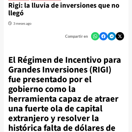
Rigi: la lluvia de inversiones que no
llegó
3 meses ago
Compartir en
El Régimen de Incentivo para
Grandes Inversiones (RIGI)
fue presentado por el
gobierno como la
herramienta capaz de atraer
una fuerte ola de capital
extranjero y resolver la
histórica falta de dólares de