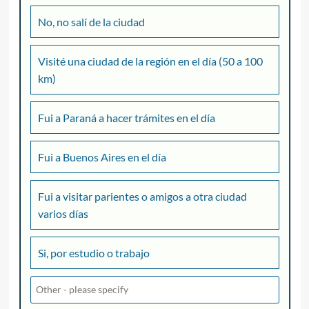
No, no salí de la ciudad
Visité una ciudad de la región en el día (50 a 100
km)
Fui a Paraná a hacer trámites en el día
Fui a Buenos Aires en el día
Fui a visitar parientes o amigos a otra ciudad
varios días
Si, por estudio o trabajo