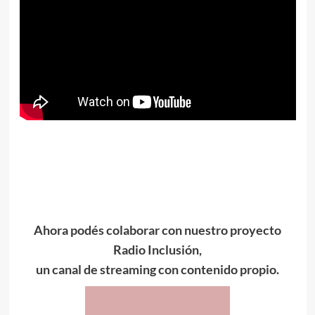
Ahora podés colaborar con nuestro proyecto
Radio Inclusión,
un canal de streaming con contenido propio.