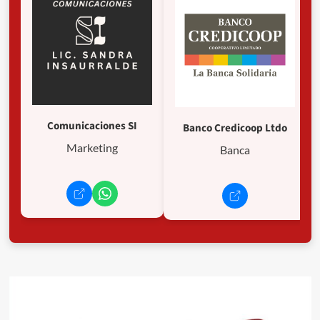
Comunicaciones SI
Banco Credicoop Ltdo
Marketing
Banca