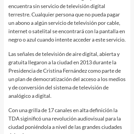
encuentra sin servicio de televisión digital
terrestre. Cualquier persona que no pueda pagar
un abono a algún servicio de televisión por cable,
internet o satelital se encontrará con la pantalla en
negro o azul cuando intente acceder a este servicio.
Las señales de televisión de aire digital, abierta y
gratuita llegaron a la ciudad en 2013 durante la
Presidencia de Cristina Fernández como parte de
un plan de democratización del acceso a los medios
y de conversión del sistema de televisión de
analógico a digital.
Con una grilla de 17 canales en alta definición la
TDA siginificó una revolución audiovisual para la
ciudad poniéndola a nivel de las grandes ciudades