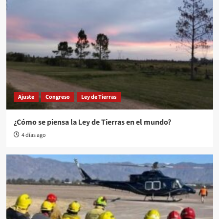
Ajuste
Congreso
Ley de Tierras
¿Cómo se piensa la Ley de Tierras en el mundo?
4 días ago