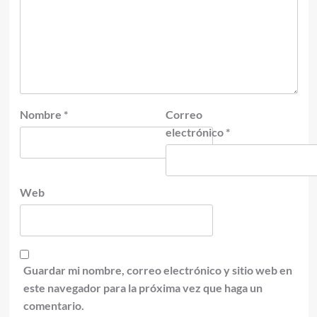
Nombre
*
Correo
electrónico
*
Web
Guardar mi nombre, correo electrónico y sitio web en
este navegador para la próxima vez que haga un
comentario.