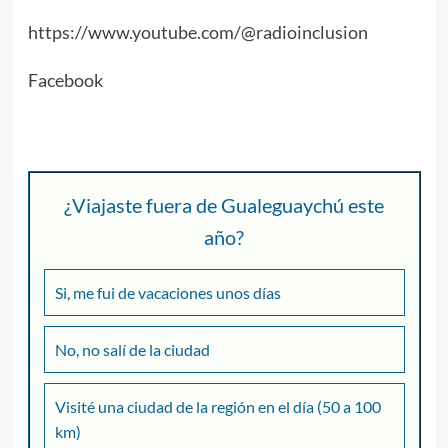
https://www.youtube.com/@radioinclusion
Facebook
¿Viajaste fuera de Gualeguaychú este
año?
Si, me fui de vacaciones unos días
No, no salí de la ciudad
Visité una ciudad de la región en el día (50 a 100
km)