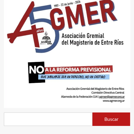
Buscar
Buscar