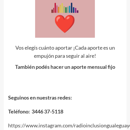
Vos elegís cuánto aportar ¡Cada aporte es un
empujón para seguir al aire!
También podés hacer un aporte mensual fijo
Seguinos en nuestras redes:
Teléfono: 3446 37-5118
https://www.instagram.com/radioinclusiongualeguay