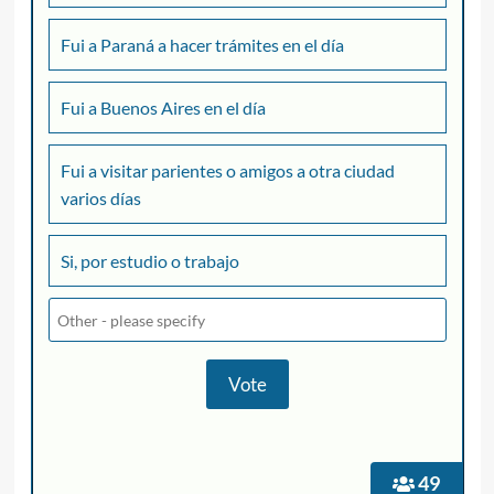
Fui a Paraná a hacer trámites en el día
Fui a Buenos Aires en el día
Fui a visitar parientes o amigos a otra ciudad
varios días
Si, por estudio o trabajo
49