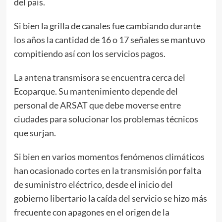
del país.
Si bien la grilla de canales fue cambiando durante
los años la cantidad de 16 o 17 señales se mantuvo
compitiendo así con los servicios pagos.
La antena transmisora se encuentra cerca del
Ecoparque. Su mantenimiento depende del
personal de ARSAT que debe moverse entre
ciudades para solucionar los problemas técnicos
que surjan.
Si bien en varios momentos fenómenos climáticos
han ocasionado cortes en la transmisión por falta
de suministro eléctrico, desde el inicio del
gobierno libertario la caída del servicio se hizo más
frecuente con apagones en el origen de la