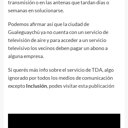
transmisión o en las antenas que tardan días o
semanas en solucionarse.
Podemos afirmar así que la ciudad de
Gualeguaychú ya no cuenta con un servicio de
televisión de aire y para acceder a un servicio
televisivo los vecinos deben pagar un abono a
alguna empresa.
Si querés más info sobre el servicio de TDA, algo
ignorado por todos los medios de comunicación
excepto
Inclusión
, podes visitar
esta publicación