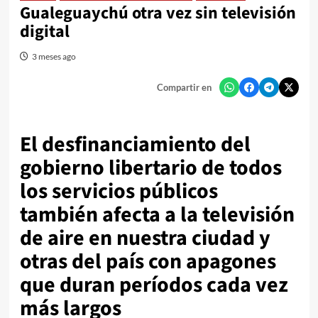
Gualeguaychú otra vez sin televisión
digital
3 meses ago
Compartir en
El desfinanciamiento del
gobierno libertario de todos
los servicios públicos
también afecta a la televisión
de aire en nuestra ciudad y
otras del país con apagones
que duran períodos cada vez
más largos