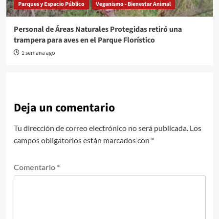
Parques y Espacio Público
Veganismo - Bienestar Animal
Personal de Áreas Naturales Protegidas retiró una
trampera para aves en el Parque Florístico
1 semana ago
Deja un comentario
Tu dirección de correo electrónico no será publicada.
Los
campos obligatorios están marcados con
*
Comentario
*