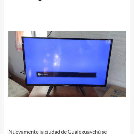
Nuevamente la ciudad de Gualeguaychú se