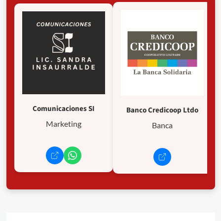
Comunicaciones SI
Banco Credicoop Ltdo
Marketing
Banca