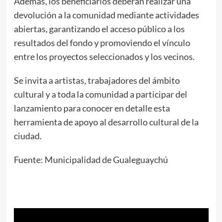
Además, los beneficiarios deberán realizar una
devolución a la comunidad mediante actividades
abiertas, garantizando el acceso público a los
resultados del fondo y promoviendo el vínculo
entre los proyectos seleccionados y los vecinos.
Se invita a artistas, trabajadores del ámbito
cultural y a toda la comunidad a participar del
lanzamiento para conocer en detalle esta
herramienta de apoyo al desarrollo cultural de la
ciudad.
Fuente: Municipalidad de Gualeguaychú