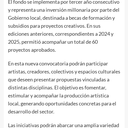
El fondo se implementa por tercer año consecutivo
y representa una inversión millonaria por parte del
Gobierno local, destinada a becas de formación y
subsidios para proyectos creativos. En sus
ediciones anteriores, correspondientes a 2024 y
2025, permitió acompañar un total de 60
proyectos aprobados.
En esta nueva convocatoria podrán participar
artistas, creadores, colectivos y espacios culturales
que deseen presentar propuestas vinculadas a
distintas disciplinas. El objetivo es fomentar,
estimular y acompañar la producción artística
local, generando oportunidades concretas para el
desarrollo del sector.
Las iniciativas podrán abarcar una amplia variedad