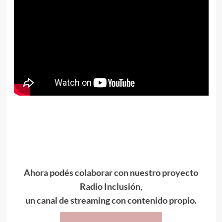
Ahora podés colaborar con nuestro proyecto
Radio Inclusión,
un canal de streaming con contenido propio.