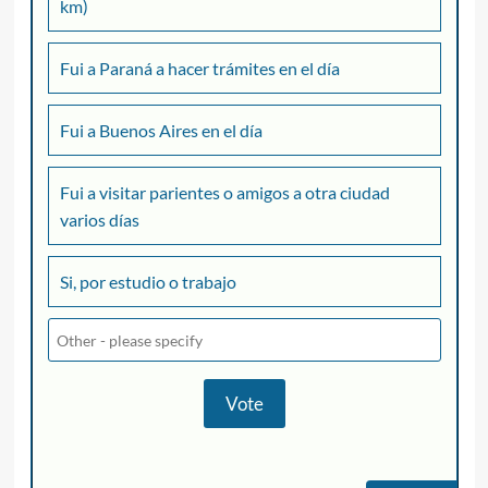
km)
Fui a Paraná a hacer trámites en el día
Fui a Buenos Aires en el día
Fui a visitar parientes o amigos a otra ciudad
varios días
Si, por estudio o trabajo