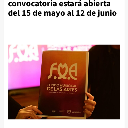
convocatoria estará abierta
del 15 de mayo al 12 de junio