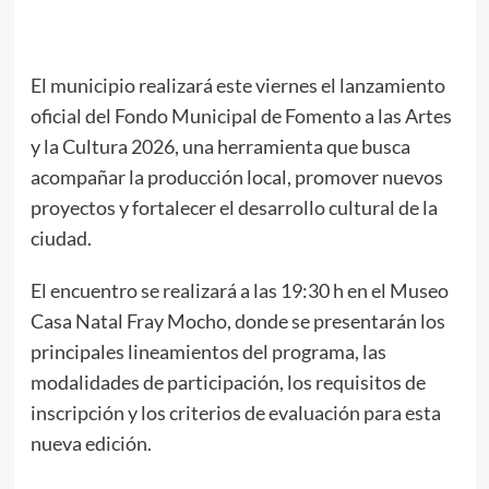
El municipio realizará este viernes el lanzamiento
oficial del Fondo Municipal de Fomento a las Artes
y la Cultura 2026, una herramienta que busca
acompañar la producción local, promover nuevos
proyectos y fortalecer el desarrollo cultural de la
ciudad.
El encuentro se realizará a las 19:30 h en el Museo
Casa Natal Fray Mocho, donde se presentarán los
principales lineamientos del programa, las
modalidades de participación, los requisitos de
inscripción y los criterios de evaluación para esta
nueva edición.