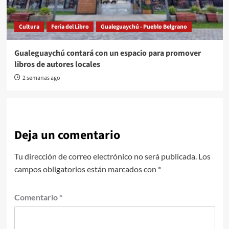
Cultura
Feria del Libro
Gualeguaychú - Pueblo Belgrano
Gualeguaychú contará con un espacio para promover
libros de autores locales
2 semanas ago
Deja un comentario
Tu dirección de correo electrónico no será publicada.
Los
campos obligatorios están marcados con
*
Comentario
*