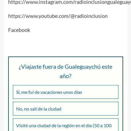
https://www.instagram.com/radioinclusiongualeguay
https://www.youtube.com/@radioinclusion
Facebook
¿Viajaste fuera de Gualeguaychú este
año?
Si, me fui de vacaciones unos días
No, no salí de la ciudad
Visité una ciudad de la región en el día (50 a 100