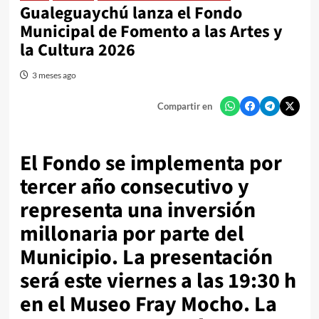
Gualeguaychú lanza el Fondo
Municipal de Fomento a las Artes y
la Cultura 2026
3 meses ago
Compartir en
El Fondo se implementa por
tercer año consecutivo y
representa una inversión
millonaria por parte del
Municipio. La presentación
será este viernes a las 19:30 h
en el Museo Fray Mocho. La