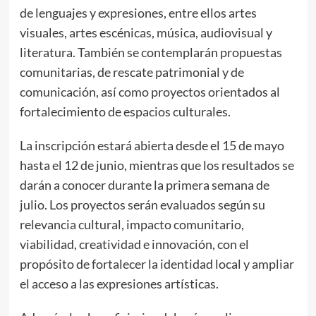
de lenguajes y expresiones, entre ellos artes
visuales, artes escénicas, música, audiovisual y
literatura. También se contemplarán propuestas
comunitarias, de rescate patrimonial y de
comunicación, así como proyectos orientados al
fortalecimiento de espacios culturales.
La inscripción estará abierta desde el 15 de mayo
hasta el 12 de junio, mientras que los resultados se
darán a conocer durante la primera semana de
julio. Los proyectos serán evaluados según su
relevancia cultural, impacto comunitario,
viabilidad, creatividad e innovación, con el
propósito de fortalecer la identidad local y ampliar
el acceso a las expresiones artísticas.