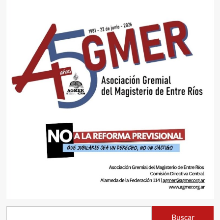
Buscar
Buscar