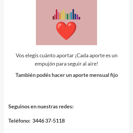
Vos elegís cuánto aportar ¡Cada aporte es un
empujón para seguir al aire!
También podés hacer un aporte mensual fijo
Seguinos en nuestras redes:
Teléfono: 3446 37-5118