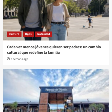
Cultura
Hijos
Natalidad
Cada vez menos jóvenes quieren ser padres: un cambio
cultural que redefine la familia
1 semana ago