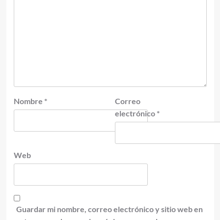
Nombre
*
Correo
electrónico
*
Web
Guardar mi nombre, correo electrónico y sitio web en