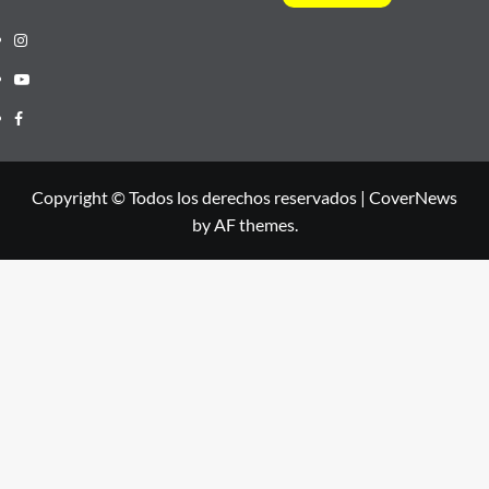
Instagram
Youtube
Facebook
Copyright © Todos los derechos reservados
|
CoverNews
by AF themes.