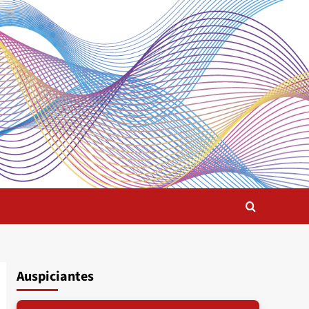
Auspiciantes