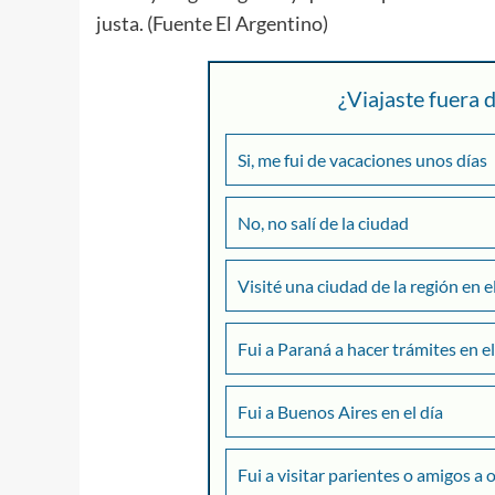
justa. (Fuente El Argentino)
¿Viajaste fuera
Si, me fui de vacaciones unos días
No, no salí de la ciudad
Visité una ciudad de la región en e
Fui a Paraná a hacer trámites en el
Fui a Buenos Aires en el día
Fui a visitar parientes o amigos a 