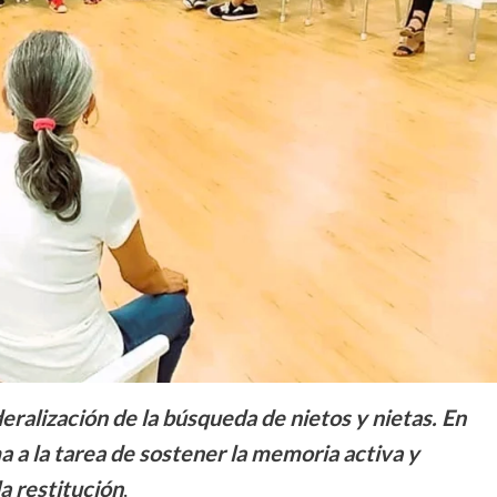
ralización de la búsqueda de nietos y nietas. En
 a la tarea de sostener la memoria activa y
a restitución
.