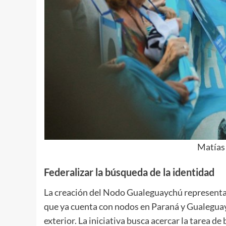
Matías
Federalizar la búsqueda de la identidad
La creación del Nodo Gualeguaychú representa u
que ya cuenta con nodos en Paraná y Gualeguay
exterior. La iniciativa busca acercar la tarea d