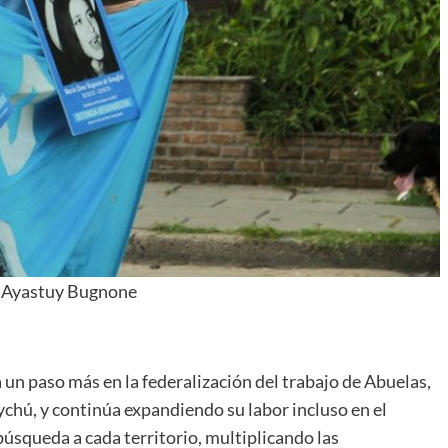
 Ayastuy Bugnone
n paso más en la federalización del trabajo de Abuelas,
chú, y continúa expandiendo su labor incluso en el
e búsqueda a cada territorio, multiplicando las