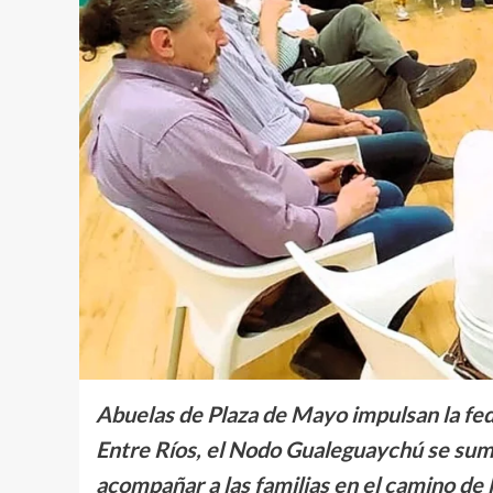
Abuelas de Plaza de Mayo impulsan la fede
Entre Ríos, el Nodo Gualeguaychú se suma
acompañar a las familias en el camino de l