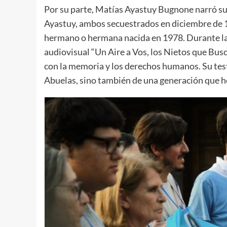
Por su parte, Matías Ayastuy Bugnone narró su 
Ayastuy, ambos secuestrados en diciembre de 1
hermano o hermana nacida en 1978. Durante la
audiovisual “Un Aire a Vos, los Nietos que Bu
con la memoria y los derechos humanos. Su tes
Abuelas, sino también de una generación que 