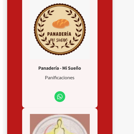
Panadería - Mi Sueño
Panificaciones