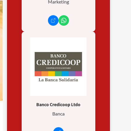
Marketing
Banco Credicoop Ltdo
Banca