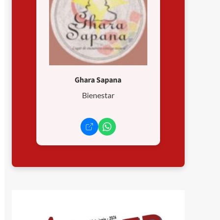
Ghara Sapana
Bienestar