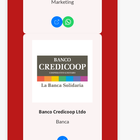
Marketing
Banco Credicoop Ltdo
Banca