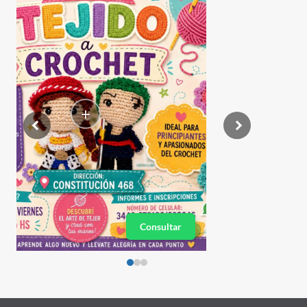
+
Consultar