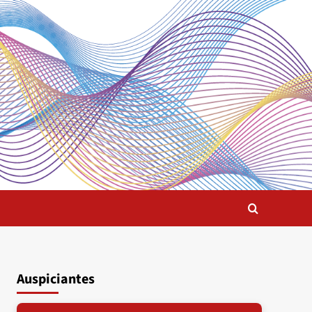
Auspiciantes