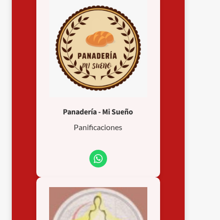
Panadería - Mi Sueño
Panificaciones