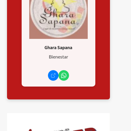
Ghara Sapana
Bienestar