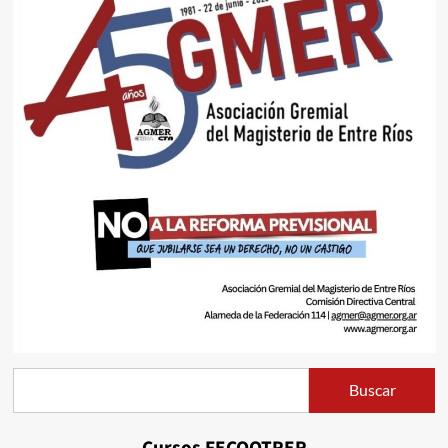
Buscar
Buscar
Cursos FECOOTRER