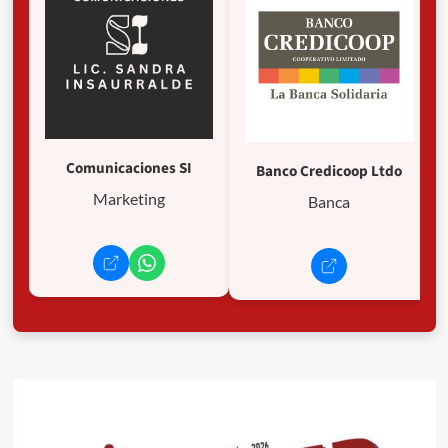
Comunicaciones SI
Banco Credicoop Ltdo
Marketing
Banca