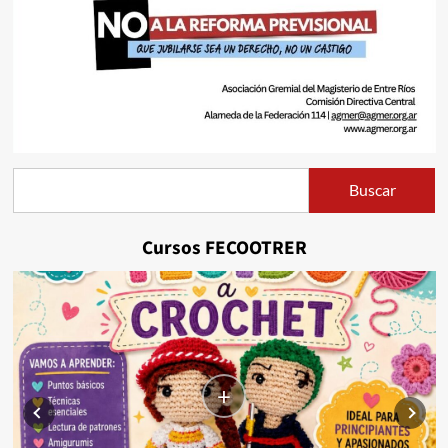
Buscar
Buscar
Cursos FECOOTRER
+