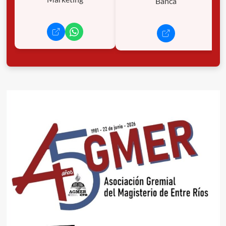
Banca