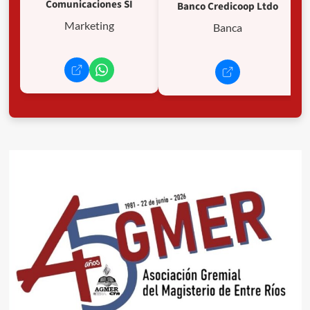
Comunicaciones SI
Banco Credicoop Ltdo
Marketing
Banca