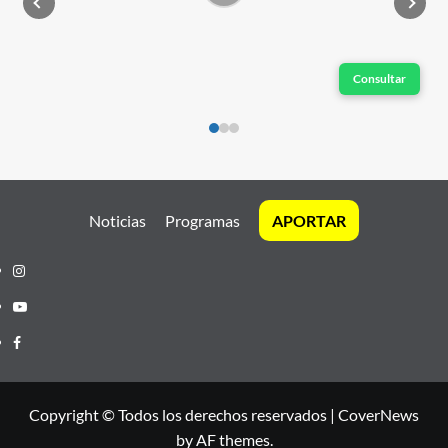
Consultar
Noticias
Programas
APORTAR
Instagram
Youtube
Facebook
Copyright © Todos los derechos reservados
|
CoverNews
by AF themes.