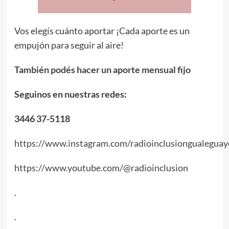
Vos elegís cuánto aportar ¡Cada aporte es un
empujón para seguir al aire!
También podés hacer un aporte mensual fijo
Seguinos en nuestras redes:
3446 37-5118
https://www.instagram.com/radioinclusiongualeguay
https://www.youtube.com/@radioinclusion
.
.