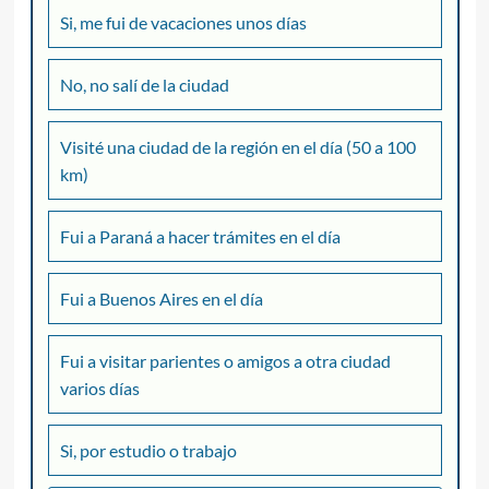
Si, me fui de vacaciones unos días
No, no salí de la ciudad
Visité una ciudad de la región en el día (50 a 100
km)
Fui a Paraná a hacer trámites en el día
Fui a Buenos Aires en el día
Fui a visitar parientes o amigos a otra ciudad
varios días
Si, por estudio o trabajo