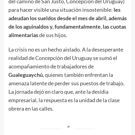
del camino de San Justo, Concepción del Uruguay)
para hacer visible una situación insostenible:
les
adeudan los sueldos desde el mes de abril, además
de los aguinaldos y, fundamentalmente, las cuotas
alimentarias
de sus hijos.
La crisis no es un hecho aislado. A la desesperante
realidad de Concepción del Uruguay se sumó el
acompañamiento de trabajadores de
Gualeguaychú
, quienes también enfrentan la
amenaza latente de perder sus puestos de trabajo.
La jornada dejó en claro que, ante la desidia
empresarial, la respuesta es la unidad de la clase
obrera en las calles.