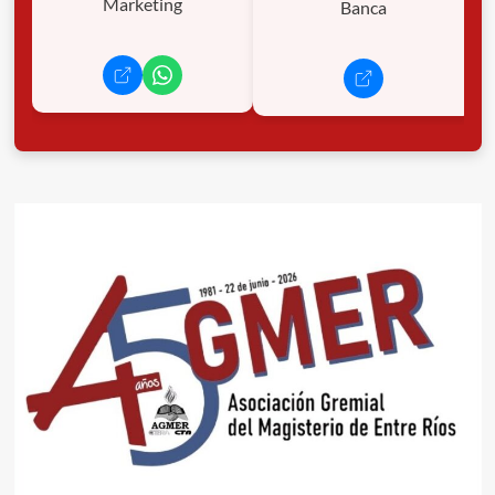
Marketing
Banca