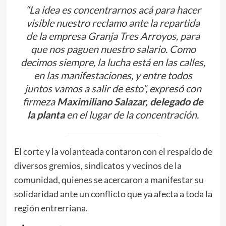
“La idea es concentrarnos acá para hacer
visible nuestro reclamo ante la repartida
de la empresa Granja Tres Arroyos, para
que nos paguen nuestro salario. Como
decimos siempre, la lucha está en las calles,
en las manifestaciones, y entre todos
juntos vamos a salir de esto”, expresó con
firmeza
Maximiliano Salazar, delegado de
la planta
en el lugar de la concentración.
El corte y la volanteada contaron con el respaldo de
diversos gremios, sindicatos y vecinos de la
comunidad, quienes se acercaron a manifestar su
solidaridad ante un conflicto que ya afecta a toda la
región entrerriana.