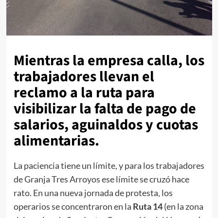
Mientras la empresa calla, los
trabajadores llevan el
reclamo a la ruta para
visibilizar la falta de pago de
salarios, aguinaldos y cuotas
alimentarias.
La paciencia tiene un límite, y para los trabajadores
de Granja Tres Arroyos ese límite se cruzó hace
rato. En una nueva jornada de protesta, los
operarios se concentraron en la
Ruta 14
(en la zona