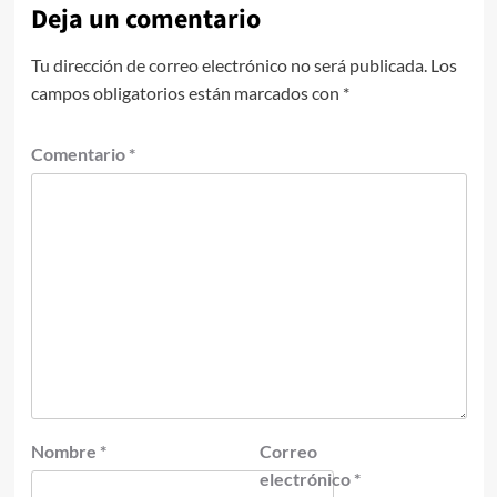
Deja un comentario
Tu dirección de correo electrónico no será publicada.
Los
campos obligatorios están marcados con
*
Comentario
*
Nombre
*
Correo
electrónico
*