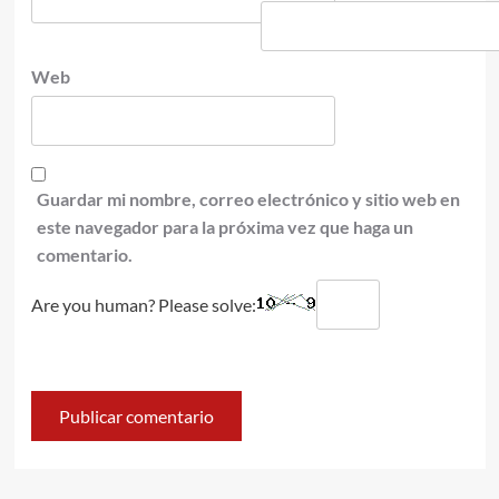
Web
Guardar mi nombre, correo electrónico y sitio web en
este navegador para la próxima vez que haga un
comentario.
Are you human? Please solve: