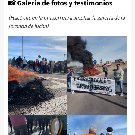
📸 Galería de fotos y testimonios
(Hacé clic en la imagen para ampliar la galería de la
jornada de lucha)