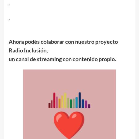
.
.
Ahora podés colaborar con nuestro proyecto
Radio Inclusión,
un canal de streaming con contenido propio.