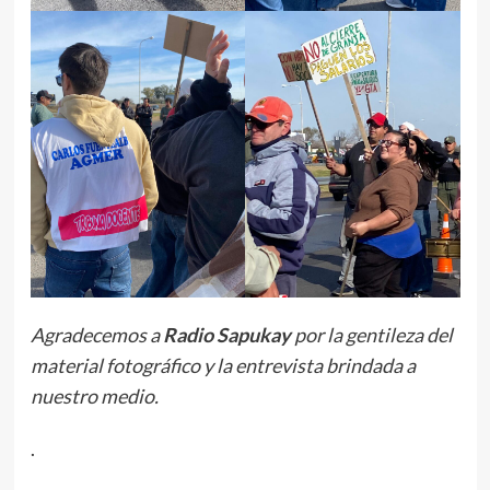
Agradecemos a
Radio Sapukay
por la gentileza del
material fotográfico y la entrevista brindada a
nuestro medio.
.