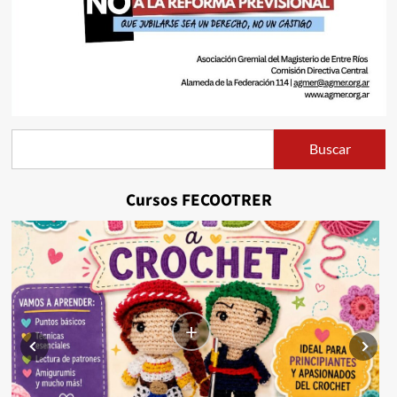
Buscar
Buscar
Cursos FECOOTRER
+