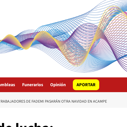
ambleas
Funerarios
Opinión
APORTAR
: TRABAJADORES DE FADEMI PASARÁN OTRA NAVIDAD EN ACAMPE