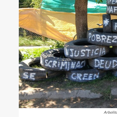
Arbolit