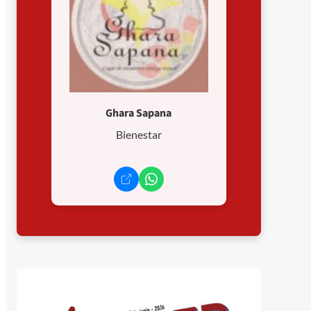
Ghara Sapana
Bienestar