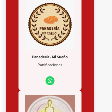
Panadería - Mi Sueño
Panificaciones