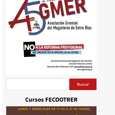
Buscar
Buscar
Cursos FECOOTRER