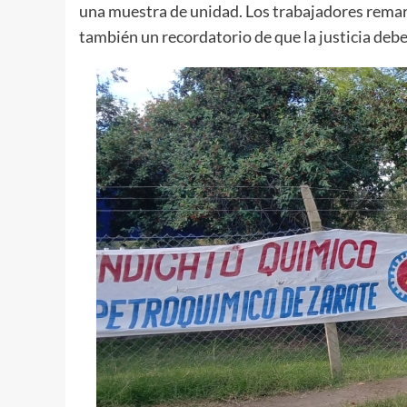
una muestra de unidad. Los trabajadores remar
también un recordatorio de que la justicia debe