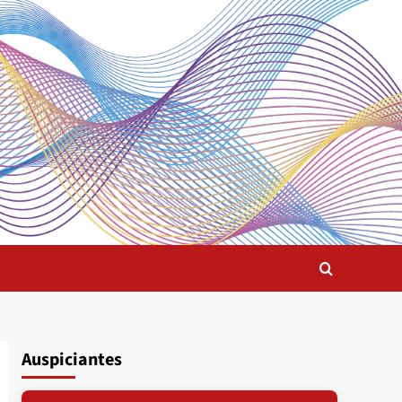
Auspiciantes