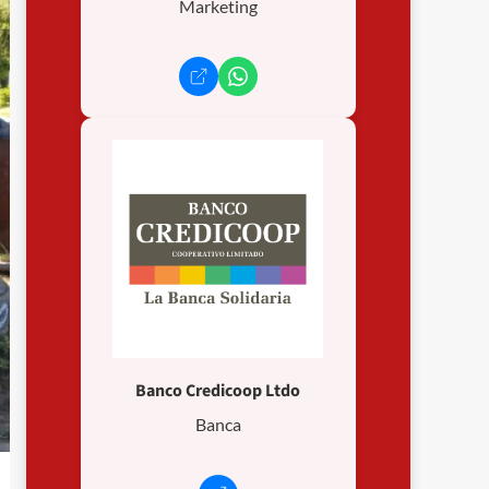
Marketing
Banco Credicoop Ltdo
Banca