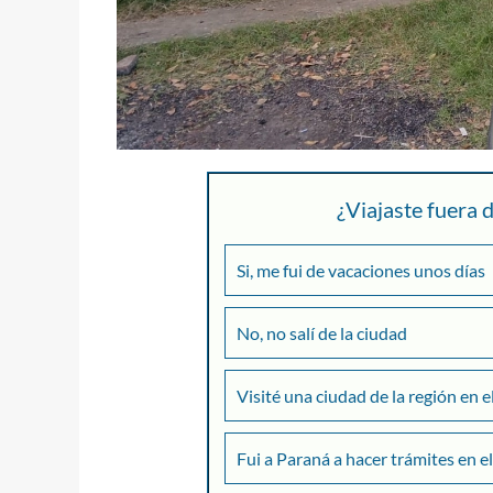
¿Viajaste fuera
Si, me fui de vacaciones unos días
No, no salí de la ciudad
Visité una ciudad de la región en e
Fui a Paraná a hacer trámites en el