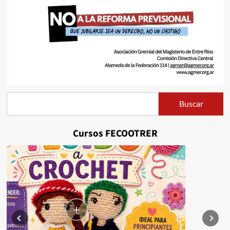
Buscar
Buscar
Cursos FECOOTRER
+