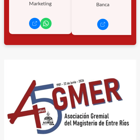
Marketing
Banca