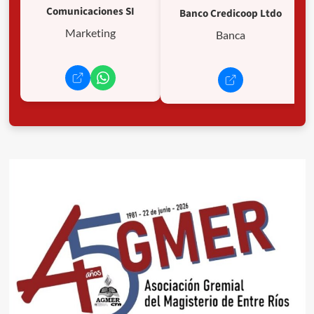
Comunicaciones SI
Banco Credicoop Ltdo
Marketing
Banca