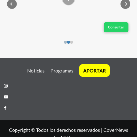
Consultar
Noticias
Programas
APORTAR
Instagram
Youtube
Facebook
Copyright © Todos los derechos reservados
|
CoverNews