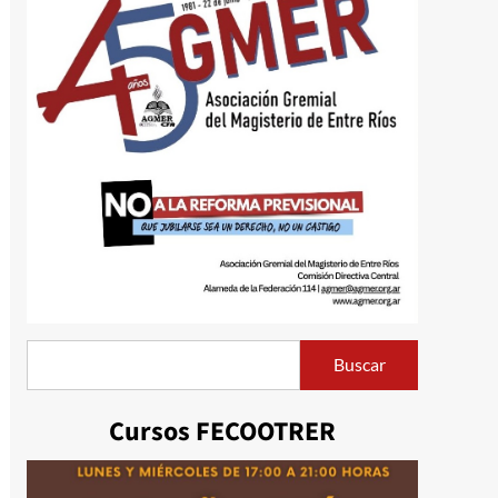
Buscar
Buscar
Cursos FECOOTRER