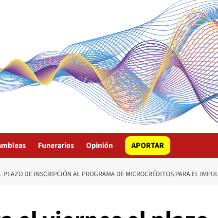
ambleas
Funerarios
Opinión
APORTAR
EL PLAZO DE INSCRIPCIÓN AL PROGRAMA DE MICROCRÉDITOS PARA EL IMPU