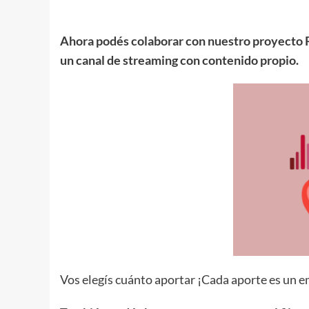
Ahora podés colaborar con nuestro proyecto R
un canal de streaming con contenido propio.
Vos elegís cuánto aportar ¡Cada aporte es un em