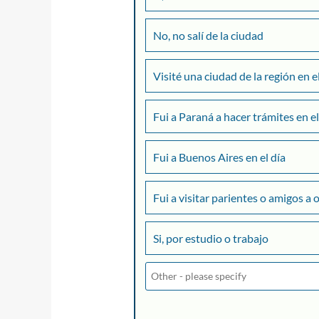
No, no salí de la ciudad
Visité una ciudad de la región en e
Fui a Paraná a hacer trámites en el
Fui a Buenos Aires en el día
Fui a visitar parientes o amigos a 
Si, por estudio o trabajo