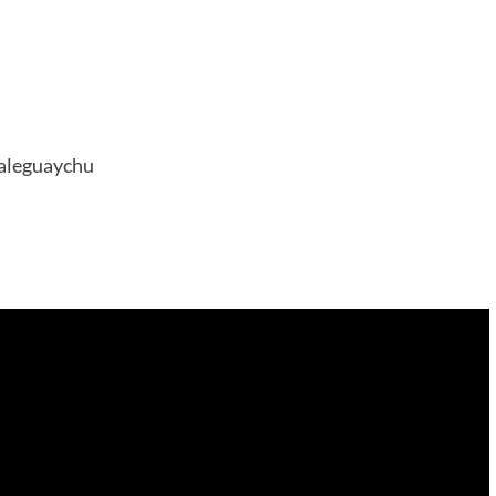
aleguaychu