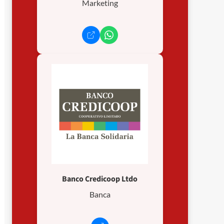
Marketing
Banco Credicoop Ltdo
Banca