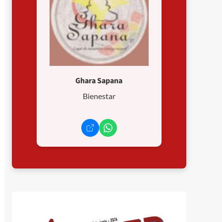
Ghara Sapana
Bienestar