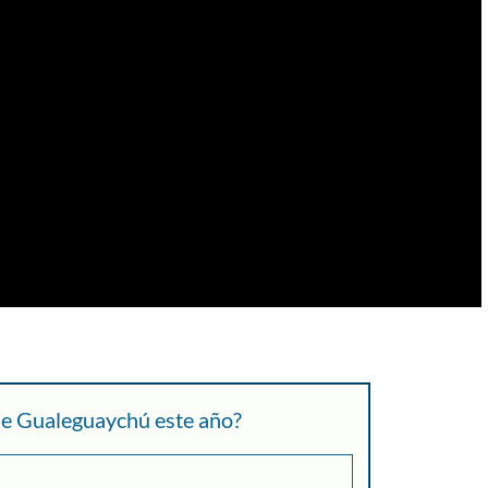
 de Gualeguaychú este año?