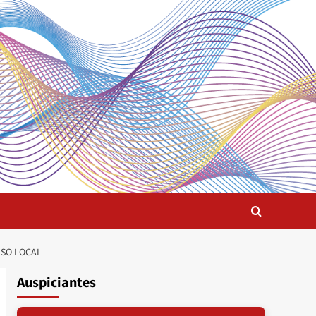
LSO LOCAL
Auspiciantes