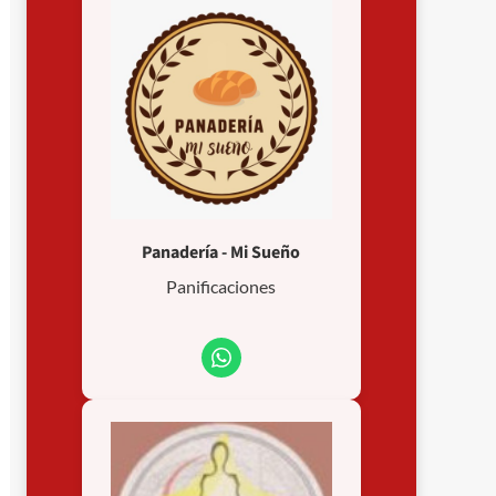
Panadería - Mi Sueño
Panificaciones