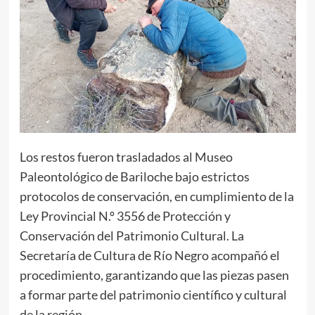
Los restos fueron trasladados al Museo
Paleontológico de Bariloche bajo estrictos
protocolos de conservación, en cumplimiento de la
Ley Provincial N.º 3556 de Protección y
Conservación del Patrimonio Cultural. La
Secretaría de Cultura de Río Negro acompañó el
procedimiento, garantizando que las piezas pasen
a formar parte del patrimonio científico y cultural
de la región.