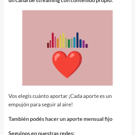
un canal de streaming con contenido propio.
Vos elegís cuánto aportar ¡Cada aporte es un
empujón para seguir al aire!
También podés hacer un aporte mensual fijo
Seguinos en nuestras redes: