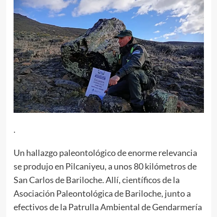
.
Un hallazgo paleontológico de enorme relevancia
se produjo en Pilcaniyeu, a unos 80 kilómetros de
San Carlos de Bariloche. Allí, científicos de la
Asociación Paleontológica de Bariloche, junto a
efectivos de la Patrulla Ambiental de Gendarmería