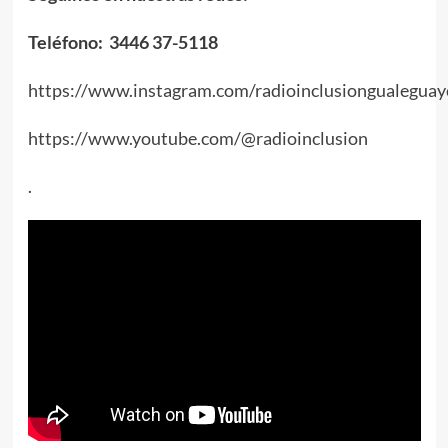
Teléfono: 3446 37-5118
https://www.instagram.com/radioinclusiongualeguay
https://www.youtube.com/@radioinclusion
.