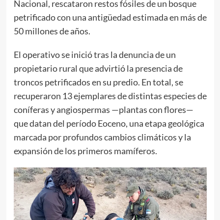
Nacional, rescataron restos fósiles de un bosque
petrificado con una antigüedad estimada en más de
50 millones de años.
El operativo se inició tras la denuncia de un
propietario rural que advirtió la presencia de
troncos petrificados en su predio. En total, se
recuperaron 13 ejemplares de distintas especies de
coníferas y angiospermas —plantas con flores—
que datan del período Eoceno, una etapa geológica
marcada por profundos cambios climáticos y la
expansión de los primeros mamíferos.