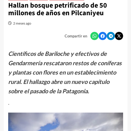
Hallan bosque petrificado de 50
millones de años en Pilcaniyeu
2 meses ago
Compartir en
Científicos de Bariloche y efectivos de
Gendarmería rescataron restos de coníferas
y plantas con flores en un establecimiento
rural. El hallazgo abre un nuevo capítulo
sobre el pasado de la Patagonia.
.