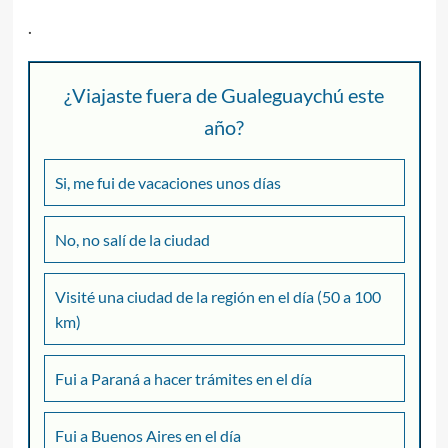
.
¿Viajaste fuera de Gualeguaychú este
año?
Si, me fui de vacaciones unos días
No, no salí de la ciudad
Visité una ciudad de la región en el día (50 a 100
km)
Fui a Paraná a hacer trámites en el día
Fui a Buenos Aires en el día