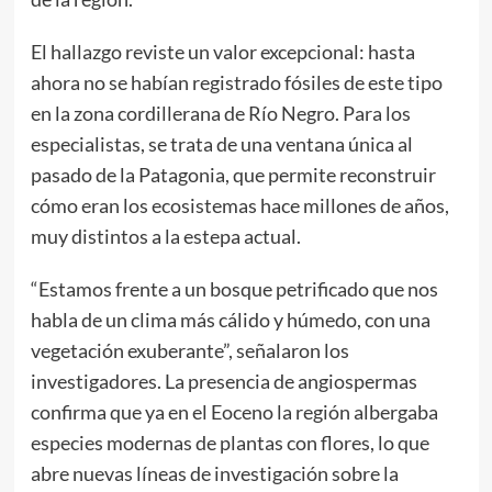
El hallazgo reviste un valor excepcional: hasta
ahora no se habían registrado fósiles de este tipo
en la zona cordillerana de Río Negro. Para los
especialistas, se trata de una ventana única al
pasado de la Patagonia, que permite reconstruir
cómo eran los ecosistemas hace millones de años,
muy distintos a la estepa actual.
“Estamos frente a un bosque petrificado que nos
habla de un clima más cálido y húmedo, con una
vegetación exuberante”, señalaron los
investigadores. La presencia de angiospermas
confirma que ya en el Eoceno la región albergaba
especies modernas de plantas con flores, lo que
abre nuevas líneas de investigación sobre la