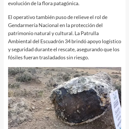
evolución de la flora patagónica.
El operativo también puso de relieve el rol de
Gendarmería Nacional en la protección del
patrimonio natural y cultural. La Patrulla
Ambiental del Escuadrón 34 brindó apoyo logístico
y seguridad durante el rescate, asegurando que los
fósiles fueran trasladados sin riesgo.