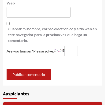
Web
Guardar mi nombre, correo electrónico y sitio web en
este navegador para la próxima vez que haga un
comentario.
Are you human? Please solve:
Auspiciantes