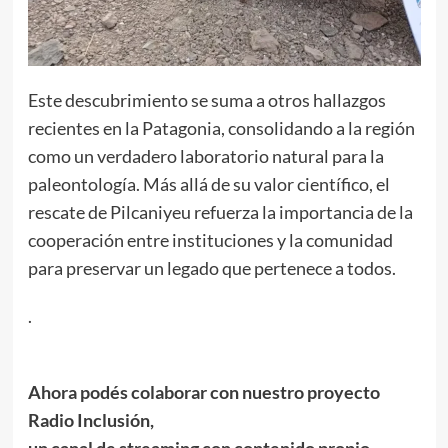
Este descubrimiento se suma a otros hallazgos
recientes en la Patagonia, consolidando a la región
como un verdadero laboratorio natural para la
paleontología. Más allá de su valor científico, el
rescate de Pilcaniyeu refuerza la importancia de la
cooperación entre instituciones y la comunidad
para preservar un legado que pertenece a todos.
.
Ahora podés colaborar con nuestro proyecto
Radio Inclusión,