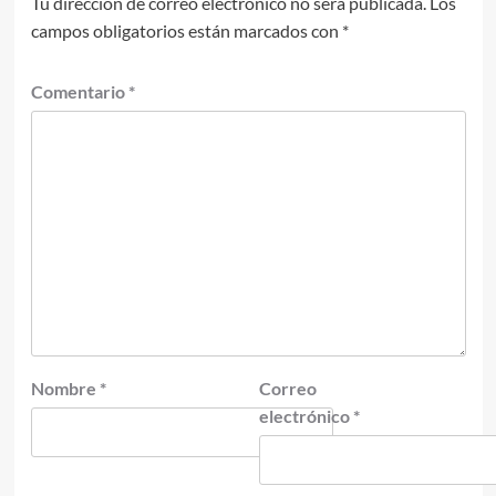
Tu dirección de correo electrónico no será publicada.
Los
campos obligatorios están marcados con
*
Comentario
*
Nombre
*
Correo
electrónico
*