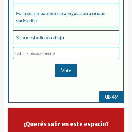
Fui a visitar parientes o amigos a otra ciudad
varios días
Si, por estudio o trabajo
49
¿Querés salir en este espacio?