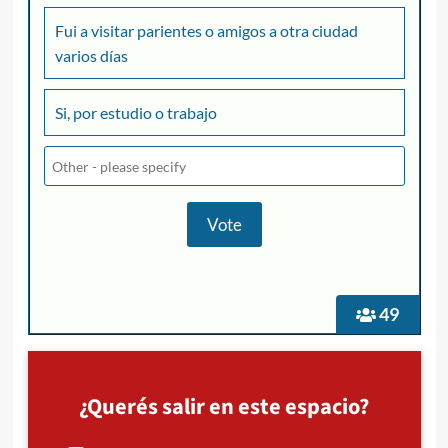
Fui a visitar parientes o amigos a otra ciudad
varios días
Si, por estudio o trabajo
49
¿Querés salir en este espacio?