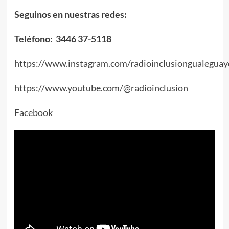
Seguinos en nuestras redes:
Teléfono: 3446 37-5118
https://www.instagram.com/radioinclusiongualeguay
https://www.youtube.com/@radioinclusion
Facebook