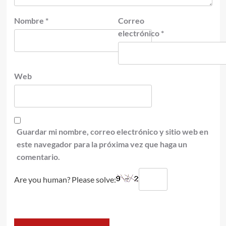
Nombre
*
Correo
electrónico
*
Web
Guardar mi nombre, correo electrónico y sitio web en
este navegador para la próxima vez que haga un
comentario.
Are you human? Please solve: