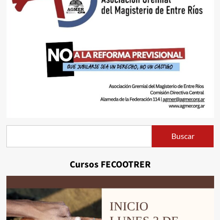
Buscar
Buscar
Cursos FECOOTRER