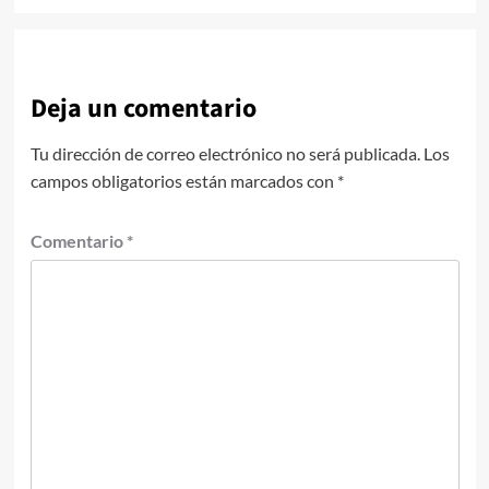
Deja un comentario
Tu dirección de correo electrónico no será publicada.
Los
campos obligatorios están marcados con
*
Comentario
*