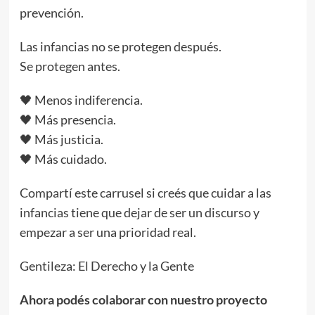
prevención.
Las infancias no se protegen después.
Se protegen antes.
🖤 Menos indiferencia.
🖤 Más presencia.
🖤 Más justicia.
🖤 Más cuidado.
Compartí este carrusel si creés que cuidar a las
infancias tiene que dejar de ser un discurso y
empezar a ser una prioridad real.
Gentileza: El Derecho y la Gente
Ahora podés colaborar con nuestro proyecto