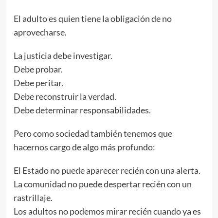
El adulto es quien tiene la obligación de no
aprovecharse.
La justicia debe investigar.
Debe probar.
Debe peritar.
Debe reconstruir la verdad.
Debe determinar responsabilidades.
Pero como sociedad también tenemos que
hacernos cargo de algo más profundo:
El Estado no puede aparecer recién con una alerta.
La comunidad no puede despertar recién con un
rastrillaje.
Los adultos no podemos mirar recién cuando ya es