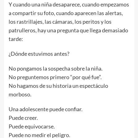
Y cuando una niña desaparece, cuando empezamos
a compartir su foto, cuando aparecen las alertas,
los rastrillajes, las cámaras, los peritos y los
patrulleros, hay una pregunta que llega demasiado
tarde:
¿Dónde estuvimos antes?
No pongamos la sospecha sobre la niña.
No preguntemos primero “por qué fue”.
No hagamos de su historia un espectáculo
morboso.
Una adolescente puede confiar.
Puede creer.
Puede equivocarse.
Puede no medir el peligro.