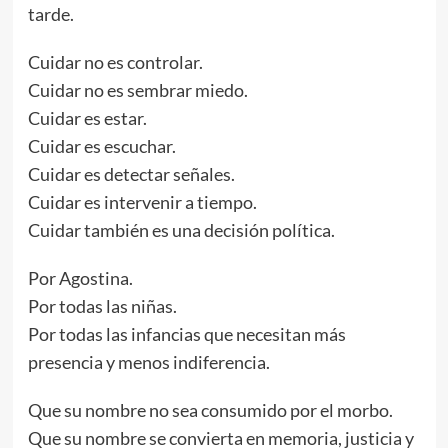
tarde.
Cuidar no es controlar.
Cuidar no es sembrar miedo.
Cuidar es estar.
Cuidar es escuchar.
Cuidar es detectar señales.
Cuidar es intervenir a tiempo.
Cuidar también es una decisión política.
Por Agostina.
Por todas las niñas.
Por todas las infancias que necesitan más
presencia y menos indiferencia.
Que su nombre no sea consumido por el morbo.
Que su nombre se convierta en memoria, justicia y