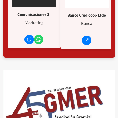
Comunicaciones SI
Banco Credicoop Ltdo
Marketing
Banca