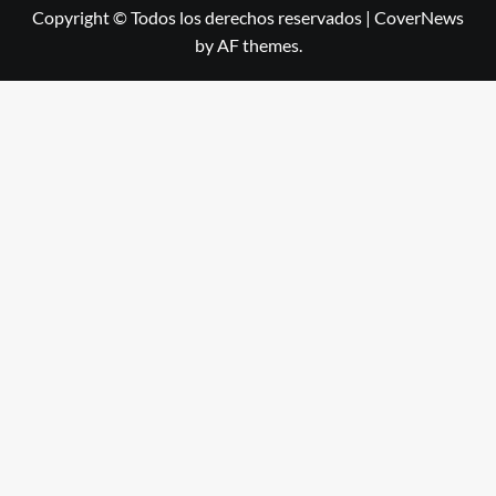
Copyright © Todos los derechos reservados
|
CoverNews
by AF themes.