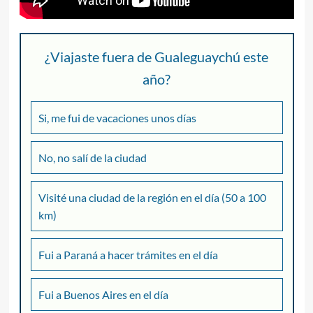
¿Viajaste fuera de Gualeguaychú este
año?
Si, me fui de vacaciones unos días
No, no salí de la ciudad
Visité una ciudad de la región en el día (50 a 100
km)
Fui a Paraná a hacer trámites en el día
Fui a Buenos Aires en el día