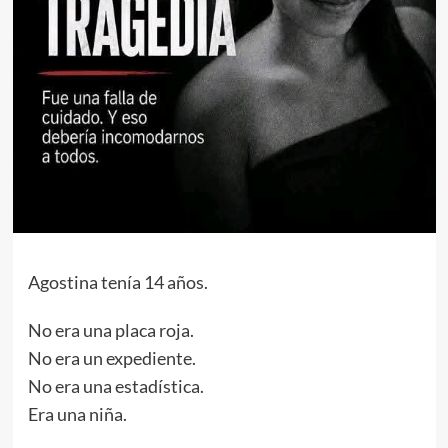
Agostina tenía 14 años.
No era una placa roja.
No era un expediente.
No era una estadística.
Era una niña.