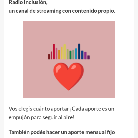
Radio Inclusión,
un canal de streaming con contenido propio.
Vos elegís cuánto aportar ¡Cada aporte es un
empujón para seguir al aire!
También podés hacer un aporte mensual fijo