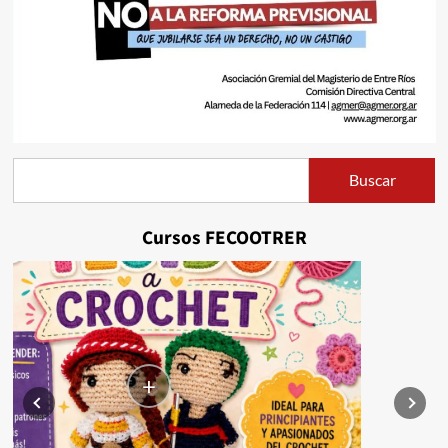
Buscar
Buscar
Cursos FECOOTRER
+