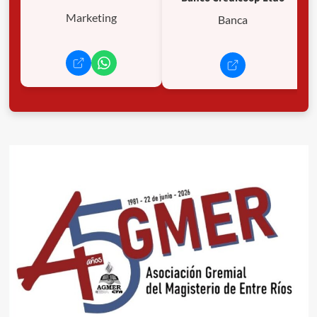
Marketing
Banca