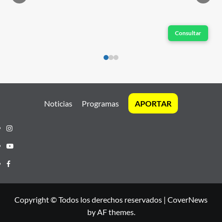
Consultar
Noticias
Programas
APORTAR
Instagram
Youtube
Facebook
Copyright © Todos los derechos reservados
|
CoverNews
by AF themes.