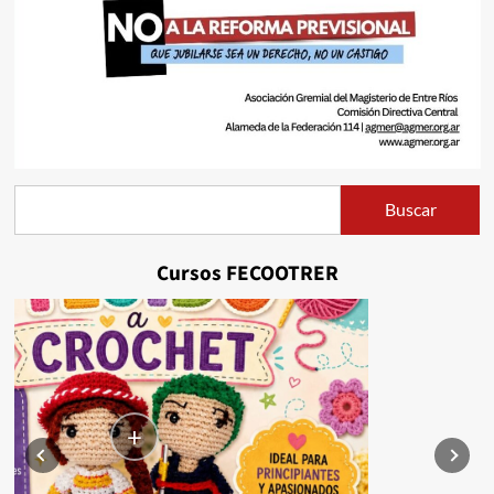
Buscar
Buscar
Cursos FECOOTRER
+