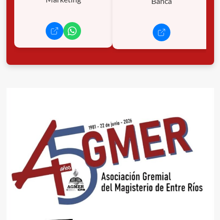
Banca