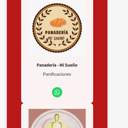
Panadería - Mi Sueño
Panificaciones