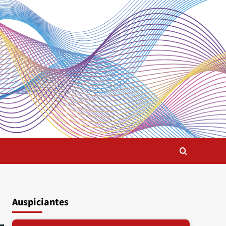
Auspiciantes