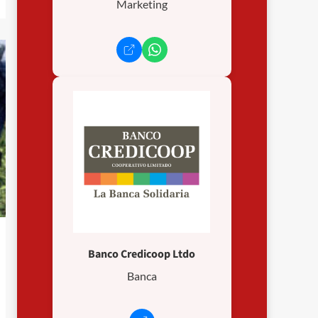
Marketing
Banco Credicoop Ltdo
Banca