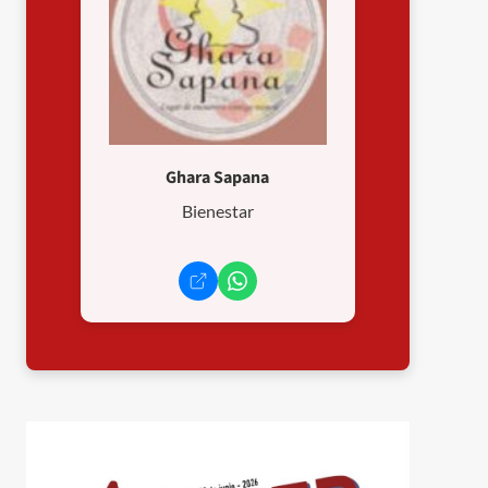
Ghara Sapana
Bienestar