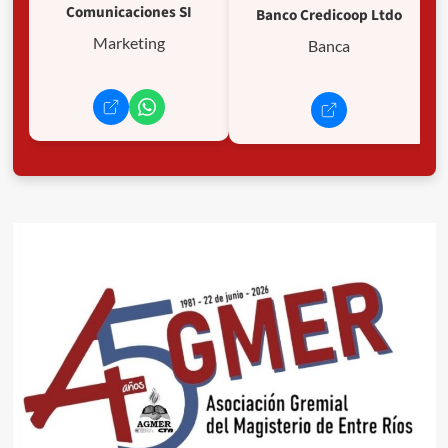
Comunicaciones SI
Banco Credicoop Ltdo
Marketing
Banca