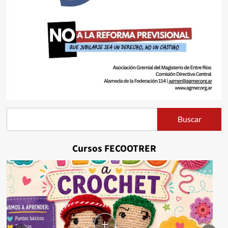
Buscar
Buscar
Cursos FECOOTRER
+